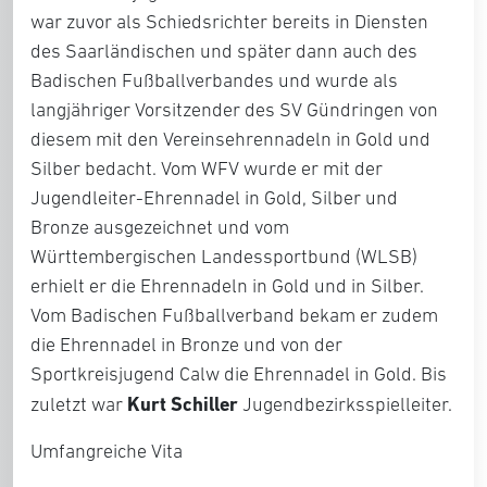
war zuvor als Schiedsrichter bereits in Diensten
des Saarländischen und später dann auch des
Badischen Fußballverbandes und wurde als
langjähriger Vorsitzender des SV Gündringen von
diesem mit den Vereinsehrennadeln in Gold und
Silber bedacht. Vom WFV wurde er mit der
Jugendleiter-Ehrennadel in Gold, Silber und
Bronze ausgezeichnet und vom
Württembergischen Landessportbund (WLSB)
erhielt er die Ehrennadeln in Gold und in Silber.
Vom Badischen Fußballverband bekam er zudem
die Ehrennadel in Bronze und von der
Sportkreisjugend Calw die Ehrennadel in Gold. Bis
Kurt Schiller
zuletzt war
Jugendbezirksspielleiter.
Umfangreiche Vita