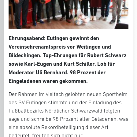
Ehrungsabend: Eutingen gewinnt den
Vereinsehrenamtspreis vor Weitingen und
Bildechingen. Top-Ehrungen für Robert Schwarz
sowie Karl-Eugen und Kurt Schiller. Lob für
Moderator Uli Bernhard. 98 Prozent der
Eingeladenen waren gekommen.
Der Rahmen im vielfach gelobten neuen Sportheim
des SV Eutingen stimmte und der Einladung des
Fußballbezirks Nördlicher Schwarzwald folgten
sage und schreibe 98 Prozent aller Geladenen, was
eine absolute Rekordbeteiligung dieser Art
bedeutet, freuten sich nicht nur