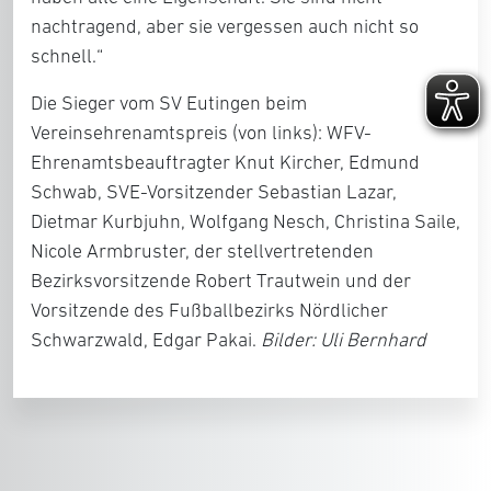
nachtragend, aber sie vergessen auch nicht so
schnell.“
Die Sieger vom SV Eutingen beim
Vereinsehrenamtspreis (von links): WFV-
Ehrenamtsbeauftragter Knut Kircher, Edmund
Schwab, SVE-Vorsitzender Sebastian Lazar,
Dietmar Kurbjuhn, Wolfgang Nesch, Christina Saile,
Nicole Armbruster, der stellvertretenden
Bezirksvorsitzende Robert Trautwein und der
Vorsitzende des Fußballbezirks Nördlicher
Schwarzwald, Edgar Pakai.
Bilder: Uli Bernhard