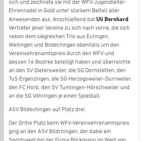
sich und zeichnete sie mit der WFV-Jugendleiter-
Ehrennadel in Gold unter starkem Beifall aller
Uli Bernhard
Anwesenden aus. Anschließend bat
Vertreter jener Vereine zu sich nach vorne, die sich
neben dem siegreichen Trio aus Eutingen,
Weitingen und Bildechingen ebenfalls um den
Vereinsehrenamtspreis durch den WFV und
dessen 16 Bezirke beteiligt haben und überreichte
an den SV Dietersweiler, die SG Dornstetten, den
TuS Ergenzingen, die SG Herzogsweiler-Durrweiler,
den FC Horb, den SV Tumlingen-Hörschweiler und
an die SG Vöhringen je einen Spielball.
ASV Bildechingen auf Platz drei
Der Dritte Platz beim WFV-Vereinsehrenamtspreis
ging an den ASV Bildchingen, der dabei ein
Sportpaket bei der Firma Böckmann im Wert von