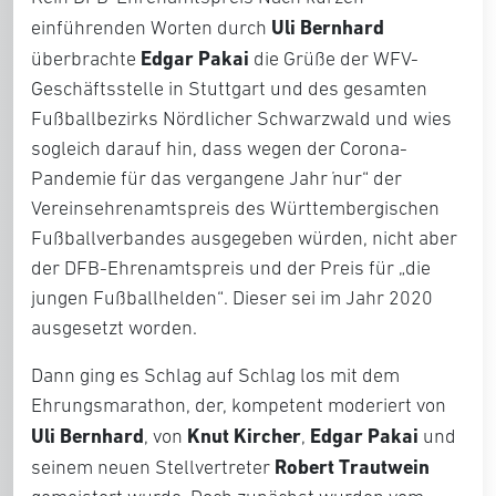
Uli Bernhard
einführenden Worten durch
Edgar Pakai
überbrachte
die Grüße der WFV-
Geschäftsstelle in Stuttgart und des gesamten
Fußballbezirks Nördlicher Schwarzwald und wies
sogleich darauf hin, dass wegen der Corona-
Pandemie für das vergangene Jahr „nur“ der
Vereinsehrenamtspreis des Württembergischen
Fußballverbandes ausgegeben würden, nicht aber
der DFB-Ehrenamtspreis und der Preis für „die
jungen Fußballhelden“. Dieser sei im Jahr 2020
ausgesetzt worden.
Dann ging es Schlag auf Schlag los mit dem
Ehrungsmarathon, der, kompetent moderiert von
Uli Bernhard
Knut Kircher
Edgar Pakai
, von
,
und
Robert Trautwein
seinem neuen Stellvertreter