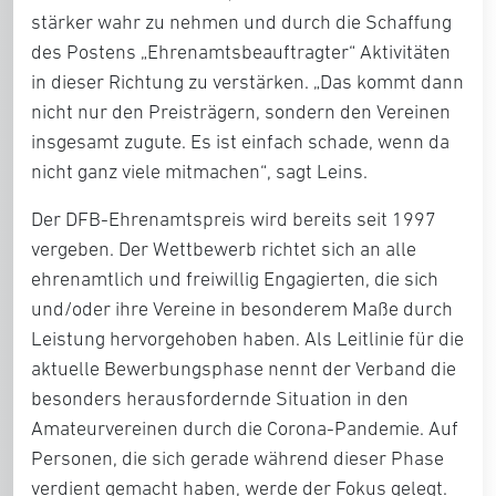
stärker wahr zu nehmen und durch die Schaffung
des Postens „Ehrenamtsbeauftragter“ Aktivitäten
in dieser Richtung zu verstärken. „Das kommt dann
nicht nur den Preisträgern, sondern den Vereinen
insgesamt zugute. Es ist einfach schade, wenn da
nicht ganz viele mitmachen“, sagt Leins.
Der DFB-Ehrenamtspreis wird bereits seit 1997
vergeben. Der Wettbewerb richtet sich an alle
ehrenamtlich und freiwillig Engagierten, die sich
und/oder ihre Vereine in besonderem Maße durch
Leistung hervorgehoben haben. Als Leitlinie für die
aktuelle Bewerbungsphase nennt der Verband die
besonders herausfordernde Situation in den
Amateurvereinen durch die Corona-Pandemie. Auf
Personen, die sich gerade während dieser Phase
verdient gemacht haben, werde der Fokus gelegt.