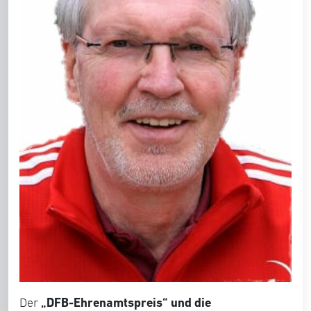
„DFB-Ehrenamtspreis“ und die
Der