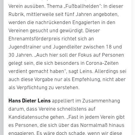
Verein ausüben. Thema „Fußballhelden“: In dieser
Rubrik, mittlerweile seit fünf Jahren angeboten,
werden die nachrückenden Engagierten in den
Vereinen gesucht und gewürdigt. Dieser
Ehrenamtsförderpreis richtet sich an
Jugendtrainer und Jugendleiter zwischen 18 und
30 Jahren. „Auch hier soll der Fokus auf Personen
gelegt sein, die sich besonders in Corona-Zeiten
verdient gemacht haben“, sagt Leins. Allerdings sei
auch diese Vorgabe nur als Empfehlung, nicht aber
als Verpflichtung zu verstehen.
Hans Dieter Leins
appelliert im Zusammenhang
darum, dass Vereine schnellstens auf
Kandidatensuche gehen. „Fast in jedem Verein gibt
es Personen, die sich über das Normalmaß hinaus
engagieren. Es wäre doch schade, wenn wir diese