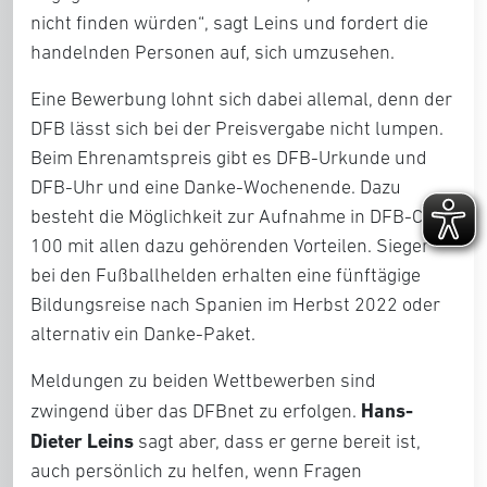
nicht finden würden“, sagt Leins und fordert die
handelnden Personen auf, sich umzusehen.
Eine Bewerbung lohnt sich dabei allemal, denn der
DFB lässt sich bei der Preisvergabe nicht lumpen.
Beim Ehrenamtspreis gibt es DFB-Urkunde und
DFB-Uhr und eine Danke-Wochenende. Dazu
besteht die Möglichkeit zur Aufnahme in DFB-Club
100 mit allen dazu gehörenden Vorteilen. Sieger
bei den Fußballhelden erhalten eine fünftägige
Bildungsreise nach Spanien im Herbst 2022 oder
alternativ ein Danke-Paket.
Meldungen zu beiden Wettbewerben sind
Hans-
zwingend über das DFBnet zu erfolgen.
Dieter Leins
sagt aber, dass er gerne bereit ist,
auch persönlich zu helfen, wenn Fragen