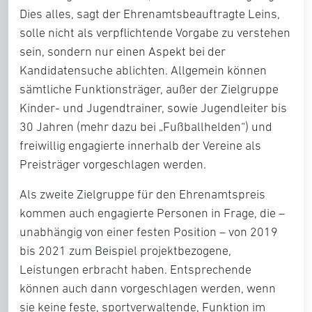
Dies alles, sagt der Ehrenamtsbeauftragte Leins,
solle nicht als verpflichtende Vorgabe zu verstehen
sein, sondern nur einen Aspekt bei der
Kandidatensuche ablichten. Allgemein können
sämtliche Funktionsträger, außer der Zielgruppe
Kinder- und Jugendtrainer, sowie Jugendleiter bis
30 Jahren (mehr dazu bei „Fußballhelden“) und
freiwillig engagierte innerhalb der Vereine als
Preisträger vorgeschlagen werden.
Als zweite Zielgruppe für den Ehrenamtspreis
kommen auch engagierte Personen in Frage, die –
unabhängig von einer festen Position – von 2019
bis 2021 zum Beispiel projektbezogene,
Leistungen erbracht haben. Entsprechende
können auch dann vorgeschlagen werden, wenn
sie keine feste, sportverwaltende, Funktion im