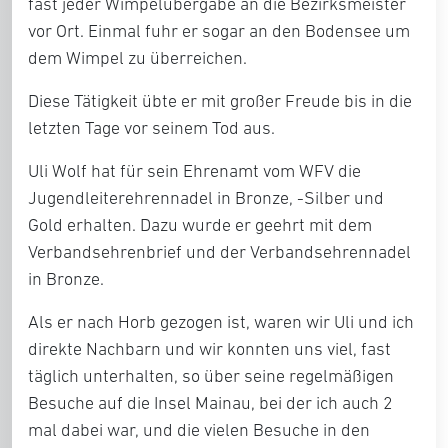
fast jeder Wimpelübergabe an die Bezirksmeister
vor Ort. Einmal fuhr er sogar an den Bodensee um
dem Wimpel zu überreichen.
Diese Tätigkeit übte er mit großer Freude bis in die
letzten Tage vor seinem Tod aus.
Uli Wolf hat für sein Ehrenamt vom WFV die
Jugendleiterehrennadel in Bronze, -Silber und
Gold erhalten. Dazu wurde er geehrt mit dem
Verbandsehrenbrief und der Verbandsehrennadel
in Bronze.
Als er nach Horb gezogen ist, waren wir Uli und ich
direkte Nachbarn und wir konnten uns viel, fast
täglich unterhalten, so über seine regelmäßigen
Besuche auf die Insel Mainau, bei der ich auch 2
mal dabei war, und die vielen Besuche in den