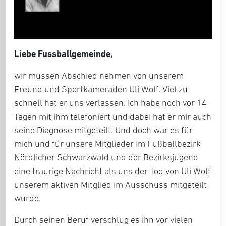
Liebe Fussballgemeinde,
wir müssen Abschied nehmen von unserem
Freund und Sportkameraden Uli Wolf. Viel zu
schnell hat er uns verlassen. Ich habe noch vor 14
Tagen mit ihm telefoniert und dabei hat er mir auch
seine Diagnose mitgeteilt. Und doch war es für
mich und für unsere Mitglieder im Fußballbezirk
Nördlicher Schwarzwald und der Bezirksjugend
eine traurige Nachricht als uns der Tod von Uli Wolf
unserem aktiven Mitglied im Ausschuss mitgeteilt
wurde.
Durch seinen Beruf verschlug es ihn vor vielen