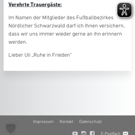
Verehrte Trauergäste:
Im Namen der Mitglieder des Fußballbezirkes
Nördlicher Schwarzwald darf ich Ihnen versichern,
dass wir uns immer wieder gerne an ihn erinnern
werden.
Lieber Uli „Ruhe in Frieden“
Impressum
Kontakt
Datenschutz
E-Postfach