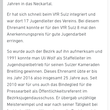
Jahren in das Neckartal.
Er hat sich schnell beim VfR Sulz integriert und
war dort 17 Jugendleiter des Vereins. Bei diesem
Ehrenamt konnte er für den VfR Sulz 8 mal den
Anerkennungspreis für gute Jugendarbeit
erringen.
So wurde auch der Bezirk auf ihn aufmerksam und
1991 konnte man Uli Wolf als Staffelleiter im
Jugendspielbetrieb für seinen Sulzer Kameraden
Breitling gewinnen. Dieses Ehrenamt übte er bis
ins Jahr 2016 also insgesamt 25 Jahre aus. Seit
2010 war für uns auch das Bindeglied für die
Pressearbeit als Öffentlichkeitsreferent im
Bezirksjugendausschuss. Er übergab unzählige
Meisterwimpel und war nach seiner Tätigkeit bei