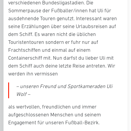
verschiedenen Bundesligastadien. Die
Sommerpause der Fußballer/innen hat Uli für
ausdehnende Touren genutzt. Interessant waren
seine Erzählungen über seine Urlaubsreisen auf
dem Schiff. Es waren nicht die üblichen
Touristentouren sondern er fuhr nur auf
Frachtschiffen und einmal auf einem
Containerschiff mit. Nun darfst du lieber Uli mit
dem Schiff auch deine letzte Reise antreten. Wir
werden ihn vermissen
– unseren Freund und Sportkameraden Uli
Wolf –
als wertvollen, freundlichen und immer
aufgeschlossenen Menschen und seinem
Engagement für unseren Fußball-Bezirk.