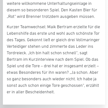
weitere willkommene Unterhaltungseinlage in
diesem so besonderen Spiel. Den Kasten Bier für
„Rot“ wird Brenner trotzdem ausgeben müssen.
Kurzer Teamwechsel: Maik Bertram erzielte für die
Lebenshilfe das erste und wohl auch schönste Tor
des Tages. Gekonnt ließ er gleich drei Vollmaringer
Verteidiger stehen und zimmerte das Leder ins
Tordreieck. „Ich bin halt schon schnell“, sagt
Bertram im Kurzinterview nach dem Spiel. Ob das
Spiel und die Tore – drei hat er insgesamt erzielt –
etwas Besonderes für ihn waren? „Ja schon. Aber
so ganz besonders auch wieder nicht. Ich habe ja
sonst auch schon einige Tore geschossen“, erzählt
er in aller Bescheidenheit.