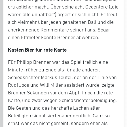
erträglicher macht. Über seine acht Gegentore („die
waren alle unhaltbar“) ärgert er sich nicht. Er freut
sich vielmehr über jeden gehaltenen Ball und die
anerkennende Kommentare seiner Fans. Sogar
einen Elfmeter konnte Brenner abwehren.
Kasten Bier für rote Karte
Für Philipp Brenner war das Spiel freilich eine
Minute früher zu Ende als für alle anderer.
Schiedsrichter Markus Teufel, der an der Linie von
Rudi Joos und Willi Miller assistiert wurde, zeigte
Brenner Sekunden vor dem Abpfiff noch die rote
Karte, und zwar wegen Schiedsrichterbeleidigung.
Die Gesten und das herzhafte Lachen aller
Beteiligten signalisiertenaber deutlich: Ganz so
ernst war das nicht gemeint, sondern eher als