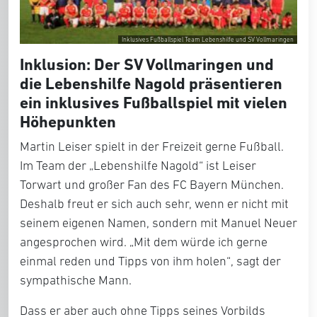
Inklusives Fußballspiel Team Lebenshilfe und SV Vollmaringen
Inklusion: Der SV Vollmaringen und
die Lebenshilfe Nagold präsentieren
ein inklusives Fußballspiel mit vielen
Höhepunkten
Martin Leiser spielt in der Freizeit gerne Fußball.
Im Team der „Lebenshilfe Nagold“ ist Leiser
Torwart und großer Fan des FC Bayern München.
Deshalb freut er sich auch sehr, wenn er nicht mit
seinem eigenen Namen, sondern mit Manuel Neuer
angesprochen wird. „Mit dem würde ich gerne
einmal reden und Tipps von ihm holen“, sagt der
sympathische Mann.
Dass er aber auch ohne Tipps seines Vorbilds