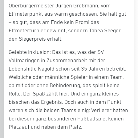
Oberbürgermeister Jürgen Großmann, vom
Elfmeterpunkt aus warm geschossen. Sie hält gut
– so gut, dass am Ende kein Promi das
Elfmeterturnier gewinnt, sondern Tabea Seeger
den Siegerpreis erhält.
Gelebte Inklusion: Das ist es, was der SV
Vollmaringen in Zusammenarbeit mit der
Lebenshilfe Nagold schon seit 35 Jahren betreibt.
Weibliche oder männliche Spieler in einem Team,
ob mit oder ohne Behinderung, das spielt keine
Rolle. Der Spaß zählt hier. Und ein ganz kleines
bisschen das Ergebnis. Doch auch in dem Punkt
waren sich die beiden Teams einig: Verlierer hatten
bei diesem ganz besonderen Fußballspiel keinen
Platz auf und neben dem Platz.