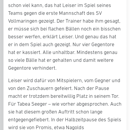
schon viel kann, das hat Leiser im Spiel seines
Teams gegen die erste Mannschaft des SV
Vollmaringen gezeigt. Der Trainer habe ihm gesagt,
er müsse sich bei flachen Bällen noch ein bisschen
besser werfen, erklärt Leiser. Und genau das hat
er in dem Spiel auch gezeigt. Nur vier Gegentore
hat er kassiert. Alle unhaltbar. Mindestens genau
so viele Bälle hat er gehalten und damit weitere
Gegentore verhindert.
Leiser wird dafür von Mitspielern, vom Gegner und
von den Zuschauern gefeiert. Nach der Pause
macht er trotzdem bereitwillig Platz in seinem Tor.
Für Tabea Seeger – wie vorher abgesprochen. Auch
sie hat diesem großen Auftritt schon lange
entgegengefiebert. In der Halbzeitpause des Spiels
wird sie von Promis, etwa Nagolds