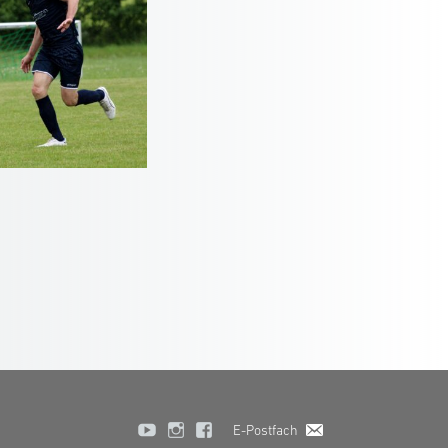
E-Postfach