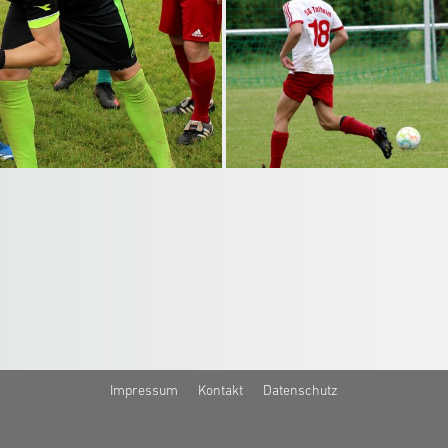
Impressum
Kontakt
Datenschutz