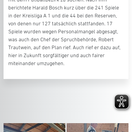
berichtete Harald Bosch kurz über die 241 Spiele
in der Kreisliga A 1 und die 44 bei den Reserven,
von denen nur 127 tatsächlich stattfanden. 17
Spiele wurden wegen Personalmangel abgesagt,
was auch den Chef der Spruchbehörde, Robert
Trautwein, auf den Plan rief. Auch rief er dazu auf,
hier in Zukunft sorgfältiger und auch fairer
miteinander umzugehen.