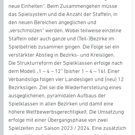
neue Einheiten“. Beim Zusammengehen müsse
das Spielsystem und die Anzahl der Staffeln, in
den neuen Bereichen angeglichen und
„verschmolzen“ werden. Wobei teilweise einzelne
Staffeln oder auch ganze und (Teil-)Bezirke im
Spielbetrieb zusammen gingen. Die Folge sei ein
verstärkter Abstieg in Bezirks- und Kreisligen.
Die Strukturreform der Spielklassen erfolge nach
dem Modell „1 – 4 – 12“ (bisher 1 – 4 – 16). Einer
Verbandsliga folgen vier Landesligen und (neu) 12
Bezirksligen. Ziel sei die Wiederherstellung eines
ausgeglichenen, pyramidalen Aufbaus der
Spielklassen in allen Bezirken und damit eine
höhere Wettbewerbsgerechtigkeit. Die Umsetzung
erfolge mit einer Übergangsphase von zwei
Spielzeiten zur Saison 2023 / 2024. Eine zusätzlich