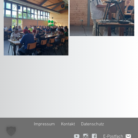
Impressum
Kontakt
Datenschutz
E-Postfach