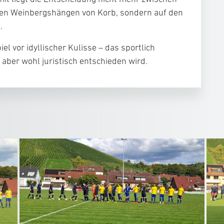
den Weinbergshängen von Korb, sondern auf den
.
l vor idyllischer Kulisse – das sportlich
aber wohl juristisch entschieden wird.