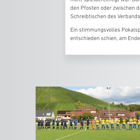
den Pfosten oder zwischen 
Schreibtischen des Verbands
Ein stimmungsvolles Pokalspie
entschieden schien, am Ende 