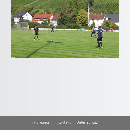
Impressum
Kontakt
Datenschutz