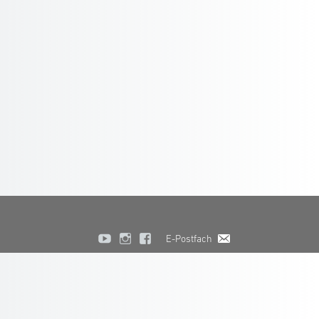
E-Postfach