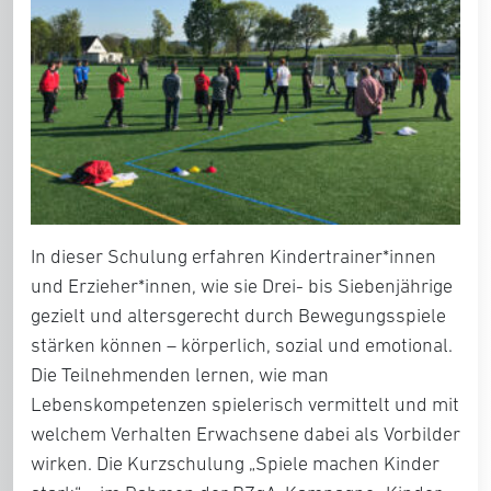
In dieser Schulung erfahren Kindertrainer*innen
und Erzieher*innen, wie sie Drei- bis Siebenjährige
gezielt und altersgerecht durch Bewegungsspiele
stärken können – körperlich, sozial und emotional.
Die Teilnehmenden lernen, wie man
Lebenskompetenzen spielerisch vermittelt und mit
welchem Verhalten Erwachsene dabei als Vorbilder
wirken. Die Kurzschulung „Spiele machen Kinder