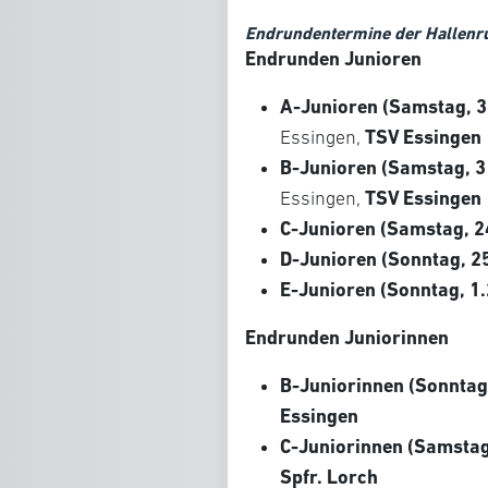
Endrundentermine der Hallenr
Endrunden Junioren
A-Junioren (Samstag, 3
TSV Essingen
Essingen,
B-Junioren (Samstag, 3
TSV Essingen
Essingen,
C-Junioren (Samstag, 2
D-Junioren (Sonntag, 25
E-Junioren (Sonntag, 1.
Endrunden Juniorinnen
B-Juniorinnen (Sonntag
Essingen
C-Juniorinnen
(Samstag,
Spfr. Lorch