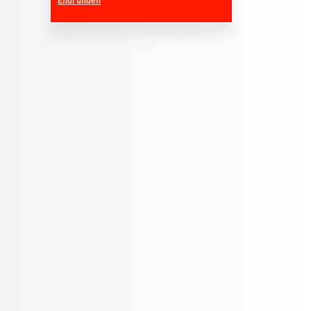
Endrunden