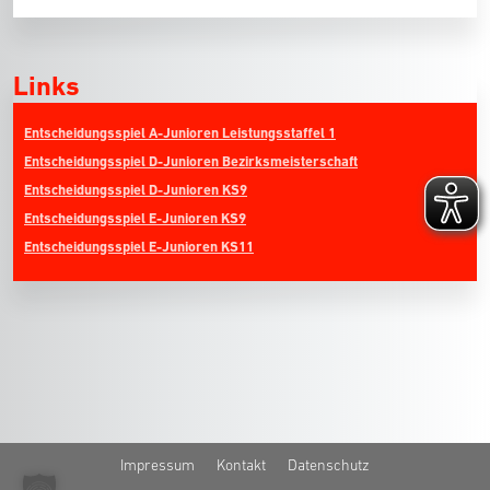
Links
Entscheidungsspiel A-Junioren Leistungsstaffel 1
Entscheidungsspiel D-Junioren Bezirksmeisterschaft
Entscheidungsspiel D-Junioren KS9
Entscheidungsspiel E-Junioren KS9
Entscheidungsspiel E-Junioren KS11
Impressum
Kontakt
Datenschutz