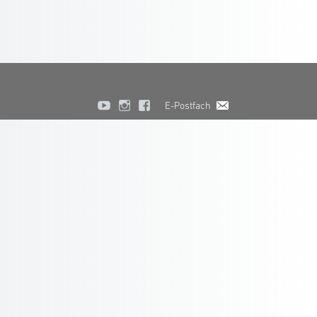
E-Postfach