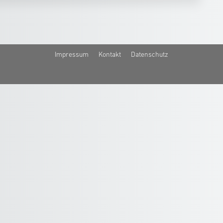
Impressum
Kontakt
Datenschutz