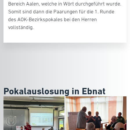
Bereich Aalen, welche in Wört durchgeführt wurde.
Somit sind dann die Paarungen für die 1. Runde
des AOK-Bezirkspokales bei den Herren
vollständig.
Pokalauslosung in Ebnat