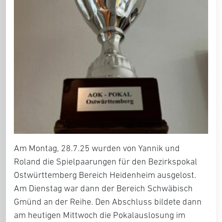
Am Montag, 28.7.25 wurden von Yannik und
Roland die Spielpaarungen für den Bezirkspokal
Ostwürttemberg Bereich Heidenheim ausgelost.
Am Dienstag war dann der Bereich Schwäbisch
Gmünd an der Reihe. Den Abschluss bildete dann
am heutigen Mittwoch die Pokalauslosung im