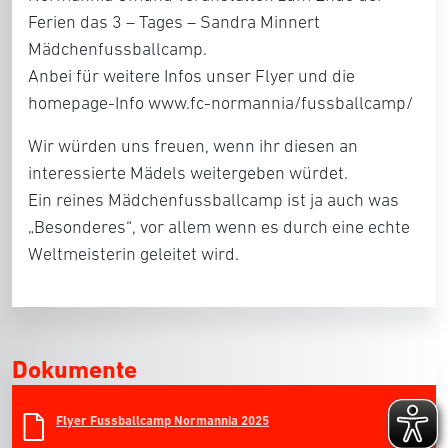
Ferien das 3 – Tages – Sandra Minnert
Mädchenfussballcamp.
Anbei für weitere Infos unser Flyer und die
homepage-Info www.fc-normannia/fussballcamp/
Wir würden uns freuen, wenn ihr diesen an
interessierte Mädels weitergeben würdet.
Ein reines Mädchenfussballcamp ist ja auch was
„Besonderes“, vor allem wenn es durch eine echte
Weltmeisterin geleitet wird.
Dokumente
Flyer Fussballcamp Normannia 2025