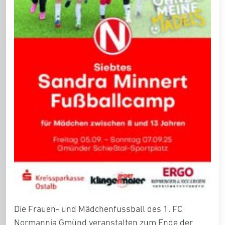
Die Frauen- und Mädchenfussball des 1. FC
Normannia Gmünd veranstalten zum Ende der