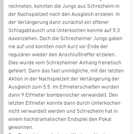
rechneten, konnten die Jungs aus Schrezheim in
der Nachspielzeit noch den Ausgleich erzielen. In
der Verlängerung dann zunächst ein offener
Schlagabtausch und Unterkochen konnte auf 5:3
davonziehen. Doch die Schrezheimer Jungs gaben
nie auf und konnten noch kurz vor Ende der
regulären wieder den Anschlußtreffer erzielen.
Dies wurde vom Schrezheimer Anhang frenetisch
gefeiert. Dann das fast unmögliche, mit der letzten
Aktion in der Nachspielzeit der Verlängerung der
Ausgleich zum 5:5. Im Elfmeterschießen wurden
dann 9 Elfmeter bombensicher verwandelt. Den
letzten Elfmeter konnte dann durch Unterkochen
nicht verwandelt werden und Schrezheim hat in
einem hochdramatischen Endspiel den Pokal
gewonnen.