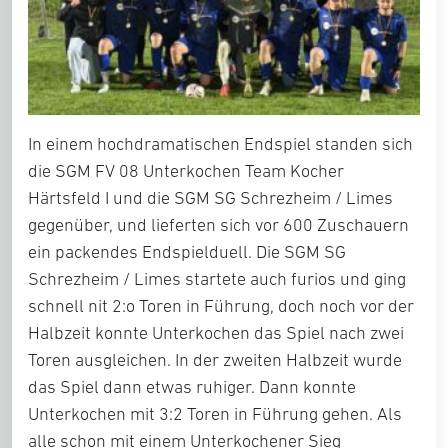
In einem hochdramatischen Endspiel standen sich
die SGM FV 08 Unterkochen Team Kocher
Härtsfeld I und die SGM SG Schrezheim / Limes
gegenüber, und lieferten sich vor 600 Zuschauern
ein packendes Endspielduell. Die SGM SG
Schrezheim / Limes startete auch furios und ging
schnell nit 2:o Toren in Führung, doch noch vor der
Halbzeit konnte Unterkochen das Spiel nach zwei
Toren ausgleichen. In der zweiten Halbzeit wurde
das Spiel dann etwas ruhiger. Dann konnte
Unterkochen mit 3:2 Toren in Führung gehen. Als
alle schon mit einem Unterkochener Sieg