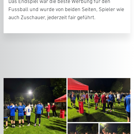
Das Endspiel war die beste Werbung für den
Fussball und wurde von beiden Seiten, Spieler wie
auch Zuschauer, jederzeit fair geführt.