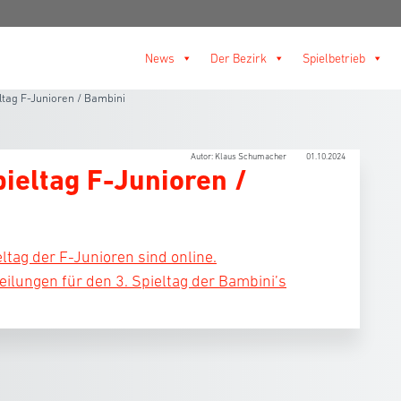
News
Der Bezirk
Spielbetrieb
ltag F-Junioren / Bambini
Autor: Klaus Schumacher
01.10.2024
pieltag F-Junioren /
eltag der F-Junioren sind online.
eilungen für den 3. Spieltag der Bambini’s