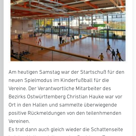
Am heutigen Samstag war der Startschuß für den
neuen Spielmodus im Kinderfußball für die
Vereine. Der Verantwortliche Mitarbeiter des
Bezirks Ostwürttemberg Christian Hauke war vor
Ort in den Hallen und sammelte überwiegende
positive Rückmeldungen von den teilenhmenden
Vereinen.
Es trat dann auch gleich wieder die Schattenseite