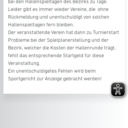
bei den Hallenspieltagen des Bezirks zu Tage.
Leider gibt es immer wieder Vereine, die ohne
Rückmeldung und unentschuldigt von solchen
Hallenspieltagen fern bleiben.
Der veranstaltende Verein hat dann zu Turnierstart
Probleme bei der Spielplanerstellung und der
Bezirk, welcher die Kosten der Hallenrunde trägt,
fehlt das entsprechende Startgeld für diese
Veranstaltung.
Ein unentschuldigetes Fehlen wird beim
Sportgericht zur Anzeige gebracht werden!