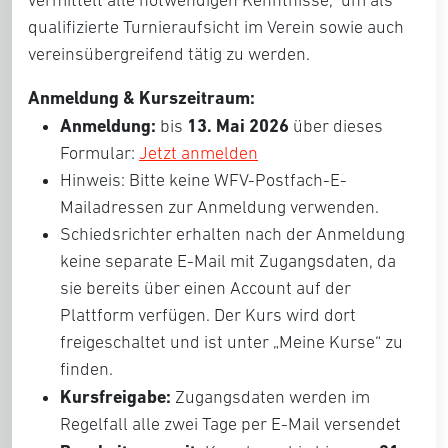
vermittelt alle notwendigen Kenntnisse, um als
qualifizierte Turnieraufsicht im Verein sowie auch
vereinsübergreifend tätig zu werden.
Anmeldung & Kurszeitraum:
Anmeldung:
13. Mai 2026
bis
über dieses
Formular:
Jetzt anmelden
Hinweis: Bitte keine WFV-Postfach-E-
Mailadressen zur Anmeldung verwenden.
Schiedsrichter erhalten nach der Anmeldung
keine separate E-Mail mit Zugangsdaten, da
sie bereits über einen Account auf der
Plattform verfügen. Der Kurs wird dort
freigeschaltet und ist unter „Meine Kurse“ zu
finden.
Kursfreigabe:
Zugangsdaten werden im
Regelfall alle zwei Tage per E-Mail versendet