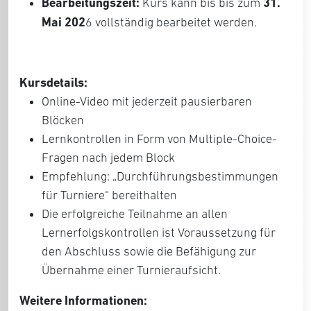
Bearbeitungszeit:
31.
Kurs kann bis bis zum
Mai 202
6 vollständig bearbeitet werden.
Kursdetails:
Online-Video mit jederzeit pausierbaren
Blöcken
Lernkontrollen in Form von Multiple-Choice-
Fragen nach jedem Block
Empfehlung: „Durchführungsbestimmungen
für Turniere“ bereithalten
Die erfolgreiche Teilnahme an allen
Lernerfolgskontrollen ist Voraussetzung für
den Abschluss sowie die Befähigung zur
Übernahme einer Turnieraufsicht.
Weitere Informationen: