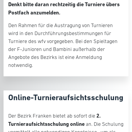
Denkt bitte daran rechtzeitig die Turniere übers
Postfach anzumelden.
Den Rahmen für die Austragung von Turnieren
wird in den Durchführungsbestimmungen für
Turniere des wfv vorgegeben. Bei den Spieltagen
der F-Junioren und Bambini außerhalb der
Angebote des Bezirks ist eine Anmeldung
notwendig.
Online-Turnieraufsichtsschulung
2.
Der Bezirk Franken bietet ab sofort die
Turnieraufsichtsschulung online
an. Die Schulung