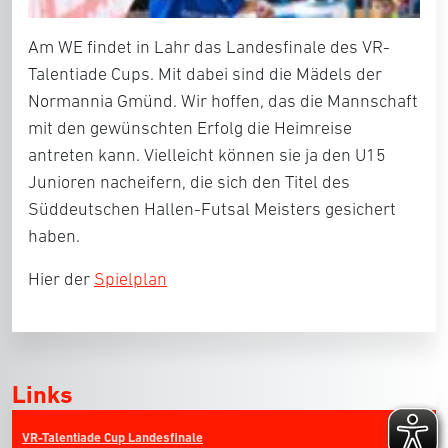
Am WE findet in Lahr das Landesfinale des VR-
Talentiade Cups. Mit dabei sind die Mädels der
Normannia Gmünd. Wir hoffen, das die Mannschaft
mit den gewünschten Erfolg die Heimreise
antreten kann. Vielleicht können sie ja den U15
Junioren nacheifern, die sich den Titel des
Süddeutschen Hallen-Futsal Meisters gesichert
haben.
Hier der
Spielplan
Links
VR-Talentiade Cup Landesfinale