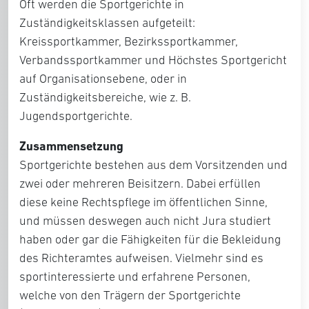
Oft werden die Sportgerichte in
Zuständigkeitsklassen aufgeteilt:
Kreissportkammer, Bezirkssportkammer,
Verbandssportkammer und Höchstes Sportgericht
auf Organisationsebene, oder in
Zuständigkeitsbereiche, wie z. B.
Jugendsportgerichte.
Zusammensetzung
Sportgerichte bestehen aus dem Vorsitzenden und
zwei oder mehreren Beisitzern. Dabei erfüllen
diese keine Rechtspflege im öffentlichen Sinne,
und müssen deswegen auch nicht Jura studiert
haben oder gar die Fähigkeiten für die Bekleidung
des Richteramtes aufweisen. Vielmehr sind es
sportinteressierte und erfahrene Personen,
welche von den Trägern der Sportgerichte