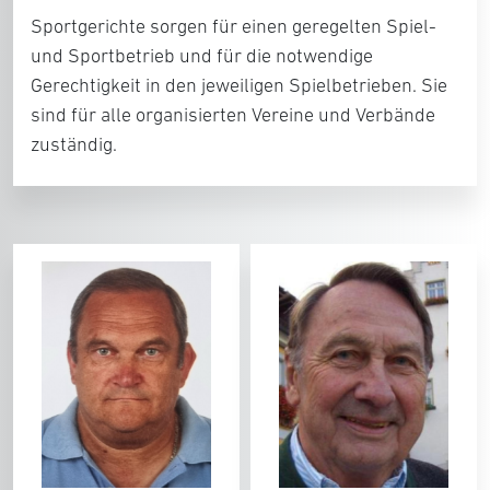
Sportgerichte sorgen für einen geregelten Spiel-
und Sportbetrieb und für die notwendige
Gerechtigkeit in den jeweiligen Spielbetrieben. Sie
sind für alle organisierten Vereine und Verbände
zuständig.