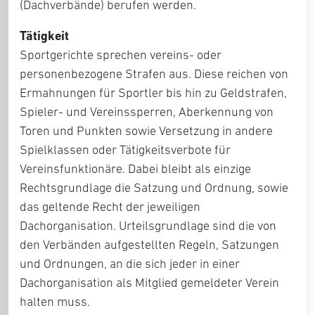
(Dachverbände) berufen werden.
Tätigkeit
Sportgerichte sprechen vereins- oder
personenbezogene Strafen aus. Diese reichen von
Ermahnungen für Sportler bis hin zu Geldstrafen,
Spieler- und Vereinssperren, Aberkennung von
Toren und Punkten sowie Versetzung in andere
Spielklassen oder Tätigkeitsverbote für
Vereinsfunktionäre. Dabei bleibt als einzige
Rechtsgrundlage die Satzung und Ordnung, sowie
das geltende Recht der jeweiligen
Dachorganisation. Urteilsgrundlage sind die von
den Verbänden aufgestellten Regeln, Satzungen
und Ordnungen, an die sich jeder in einer
Dachorganisation als Mitglied gemeldeter Verein
halten muss.