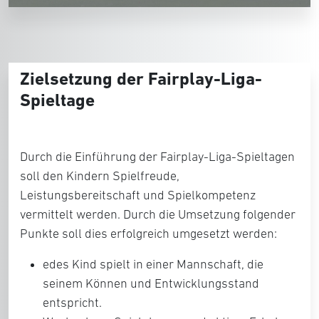
Zielsetzung der Fairplay-Liga-
Spieltage
Durch die Einführung der Fairplay-Liga-Spieltagen
soll den Kindern Spielfreude,
Leistungsbereitschaft und Spielkompetenz
vermittelt werden. Durch die Umsetzung folgender
Punkte soll dies erfolgreich umgesetzt werden:
edes Kind spielt in einer Mannschaft, die
seinem Können und Entwicklungsstand
entspricht.