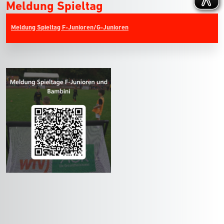
Meldung Spieltag
Meldung Spieltag F-Junioren/G-Junioren