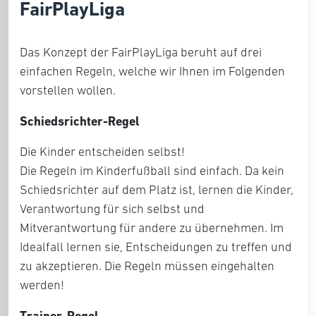
FairPlayLiga
Das Konzept der FairPlayLiga beruht auf drei
einfachen Regeln, welche wir Ihnen im Folgenden
vorstellen wollen.
Schiedsrichter-Regel
Die Kinder entscheiden selbst!
Die Regeln im Kinderfußball sind einfach. Da kein
Schiedsrichter auf dem Platz ist, lernen die Kinder,
Verantwortung für sich selbst und
Mitverantwortung für andere zu übernehmen. Im
Idealfall lernen sie, Entscheidungen zu treffen und
zu akzeptieren. Die Regeln müssen eingehalten
werden!
Trainer-Regel