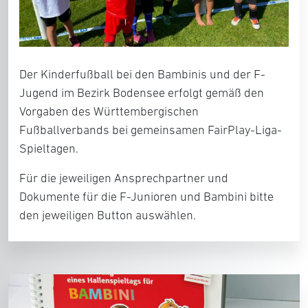
Der Kinderfußball bei den Bambinis und der F-
Jugend im Bezirk Bodensee erfolgt gemäß den
Vorgaben des Württembergischen
Fußballverbands bei gemeinsamen FairPlay-Liga-
Spieltagen.
Für die jeweiligen Ansprechpartner und
Dokumente für die F-Junioren und Bambini bitte
den jeweiligen Button auswählen.