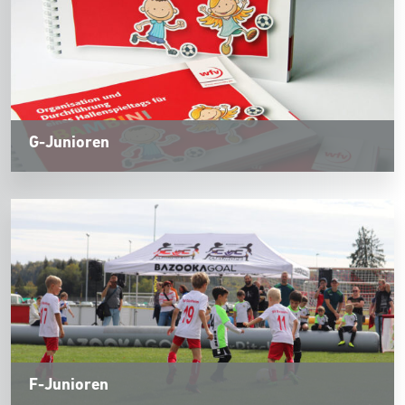
G-Junioren
F-Junioren