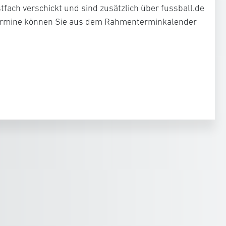
fach verschickt und sind zusätzlich über fussball.de
ltermine können Sie aus dem Rahmenterminkalender