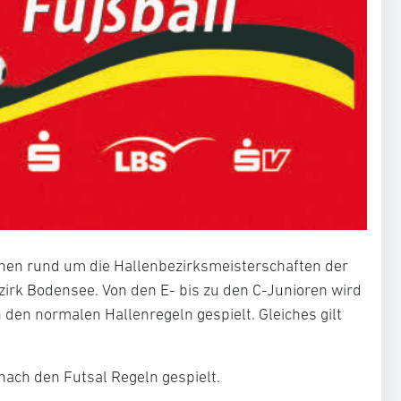
ionen rund um die Hallenbezirksmeisterschaften der
irk Bodensee. Von den E- bis zu den C-Junioren wird
den normalen Hallenregeln gespielt. Gleiches gilt
nach den Futsal Regeln gespielt.