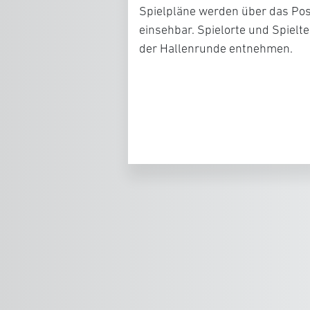
Spielpläne werden über das Post
einsehbar. Spielorte und Spie
der Hallenrunde entnehmen.