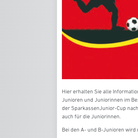
Hier erhalten Sie alle Informat
Junioren und Juniorinnen im Bez
der SparkassenJunior-Cup nach 
auch für die Juniorinnen.
Bei den A- und B-Junioren wird 