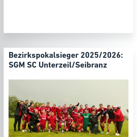
Bezirkspokalsieger 2025/2026:
SGM SC Unterzeil/Seibranz