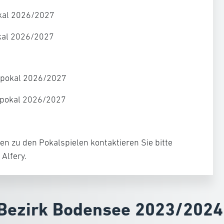
okal 2026/2027
okal 2026/2027
kspokal 2026/2027
kspokal 2026/2027
en zu den Pokalspielen kontaktieren Sie bitte
Alfery.
 Bezirk Bodensee 2023/2024