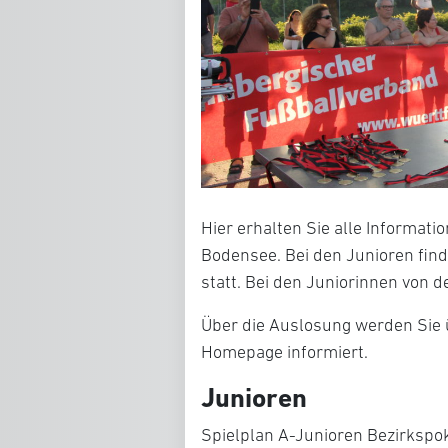
Hier erhalten Sie alle Informat
Bodensee. Bei den Junioren find
statt. Bei den Juniorinnen von d
Über die Auslosung werden Sie 
Homepage informiert.
Junioren
Spielplan A-Junioren Bezirksp