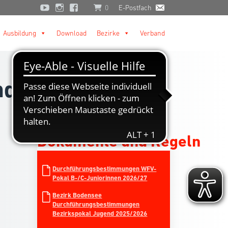
0
E-Postfach
Ausbildung
Download
Bezirke
Verband
nd
Dokumente und Regeln
Durchführungsbestimmungen WFV-
Pokal B-/C-Juniorinnen 2026/27
Bezirk Bodensee
Durchführungsbestimmungen
Bezirkspokal Jugend 2025/2026