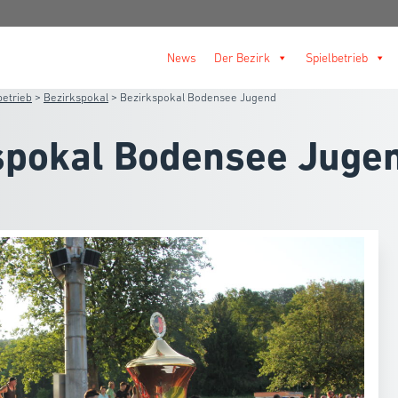
News
Der Bezirk
Spielbetrieb
betrieb
>
Bezirkspokal
>
Bezirkspokal Bodensee Jugend
spokal Bodensee Juge