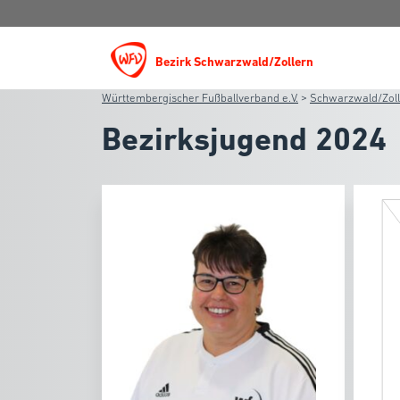
Bezirk Schwarzwald/Zollern
Württembergischer Fußballverband e.V.
>
Schwarzwald/Zol
Bezirksjugend 2024