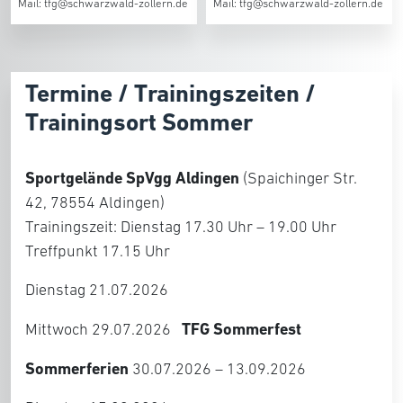
Mail: tfg@schwarzwald-zollern.de
Mail: tfg@schwarzwald-zollern.de
Termine / Trainingszeiten /
Trainingsort Sommer
Sportgelände SpVgg Aldingen
(Spaichinger Str.
42, 78554 Aldingen)
Trainingszeit: Dienstag 17.30 Uhr – 19.00 Uhr
Treffpunkt 17.15 Uhr
Dienstag 21.07.2026
TFG Sommerfest
Mittwoch 29.07.2026
Sommerferien
30.07.2026 – 13.09.2026