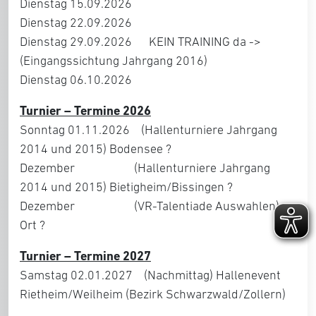
Dienstag 15.09.2026
Dienstag 22.09.2026
Dienstag 29.09.2026 KEIN TRAINING da ->
(Eingangssichtung Jahrgang 2016)
Dienstag 06.10.2026
Turnier – Termine 2026
Sonntag 01.11.2026 (Hallenturniere Jahrgang
2014 und 2015) Bodensee ?
Dezember (Hallenturniere Jahrgang
2014 und 2015) Bietigheim/Bissingen ?
Dezember (VR-Talentiade Auswahlen)
Ort ?
Turnier – Termine 202
7
Samstag 02.01.2027 (Nachmittag) Hallenevent
Rietheim/Weilheim (Bezirk Schwarzwald/Zollern)