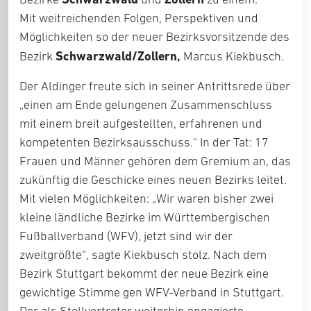
Mit weitreichenden Folgen, Perspektiven und
Möglichkeiten so der neuer Bezirksvorsitzende des
Schwarzwald/Zollern,
Bezirk
Marcus Kiekbusch.
Der Aldinger freute sich in seiner Antrittsrede über
„einen am Ende gelungenen Zusammenschluss
mit einem breit aufgestellten, erfahrenen und
kompetenten Bezirksausschuss.“ In der Tat: 17
Frauen und Männer gehören dem Gremium an, das
zukünftig die Geschicke eines neuen Bezirks leitet.
Mit vielen Möglichkeiten: „Wir waren bisher zwei
kleine ländliche Bezirke im Württembergischen
Fußballverband (WFV), jetzt sind wir der
zweitgrößte“, sagte Kiekbusch stolz. Nach dem
Bezirk Stuttgart bekommt der neue Bezirk eine
gewichtige Stimme gen WFV-Verband in Stuttgart.