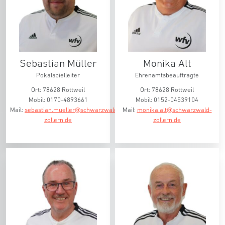
Sebastian Müller
Monika Alt
Pokalspielleiter
Ehrenamtsbeauftragte
Ort: 78628 Rottweil
Ort: 78628 Rottweil
Mobil: 0170-4893661
Mobil: 0152-04539104
Mail:
sebastian.mueller@schwarzwald-
Mail:
monika.alt@schwarzwald-
zollern.de
zollern.de