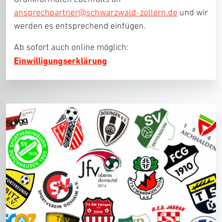
ansprechpartner@schwarzwald-zollern.de
und wir
werden es entsprechend einfügen.
Ab sofort auch online möglich:
Einwilligungserklärung