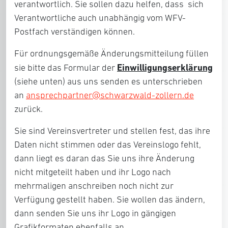
verantwortlich. Sie sollen dazu helfen, dass sich
Verantwortliche auch unabhängig vom WFV-
Postfach verständigen können.
Für ordnungsgemäße Änderungsmitteilung füllen
Einwilligungserklärung
sie bitte das Formular der
(siehe unten) aus uns senden es unterschrieben
an
ansprechpartner@schwarzwald-zollern.de
zurück.
Sie sind Vereinsvertreter und stellen fest, das ihre
Daten nicht stimmen oder das Vereinslogo fehlt,
dann liegt es daran das Sie uns ihre Änderung
nicht mitgeteilt haben und ihr Logo nach
mehrmaligen anschreiben noch nicht zur
Verfügung gestellt haben. Sie wollen das ändern,
dann senden Sie uns ihr Logo in gängigen
Grafikformaten ebenfalls an