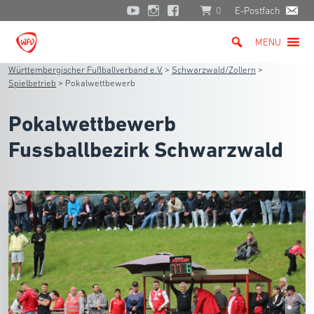
0
E-Postfach
MENU
Württembergischer Fußballverband e.V.
>
Schwarzwald/Zollern
>
Spielbetrieb
>
Pokalwettbewerb
Pokalwettbewerb
Fussballbezirk Schwarzwald