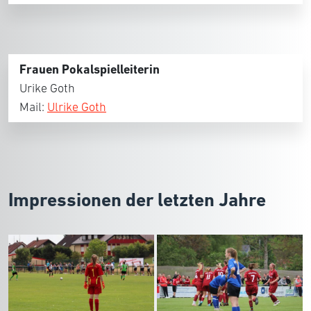
Frauen Pokalspielleiterin
Urike Goth
Mail:
Ulrike Goth
Impressionen der letzten Jahre