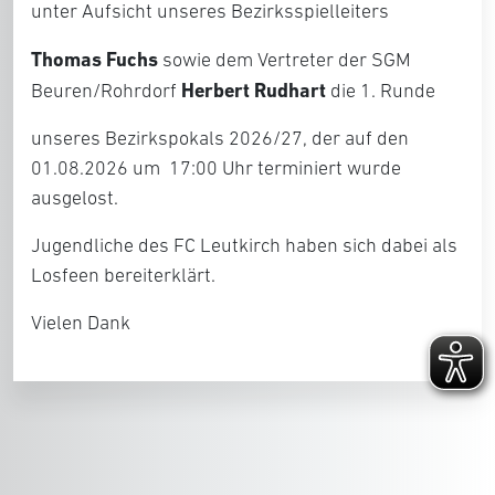
unter Aufsicht unseres Bezirksspielleiters
Thomas Fuchs
sowie dem Vertreter der SGM
Herbert Rudhart
Beuren/Rohrdorf
die 1. Runde
unseres Bezirkspokals 2026/27, der auf den
01.08.2026 um 17:00 Uhr terminiert wurde
ausgelost.
Jugendliche des FC Leutkirch haben sich dabei als
Losfeen bereiterklärt.
Vielen Dank