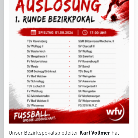
Karl Vollmer
Unser Bezirkspokalspielleiter
hat