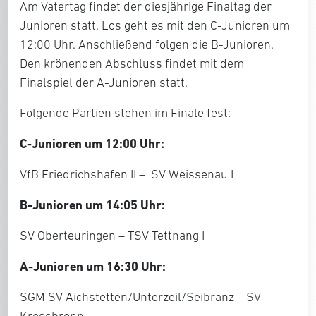
Am Vatertag findet der diesjährige Finaltag der
Junioren statt. Los geht es mit den C-Junioren um
12:00 Uhr. Anschließend folgen die B-Junioren.
Den krönenden Abschluss findet mit dem
Finalspiel der A-Junioren statt.
Folgende Partien stehen im Finale fest:
C-Junioren um 12:00 Uhr:
VfB Friedrichshafen II – SV Weissenau I
B-Junioren um 14:05 Uhr:
SV Oberteuringen – TSV Tettnang I
A-Junioren um 16:30 Uhr:
SGM SV Aichstetten/Unterzeil/Seibranz – SV
Kressbronn