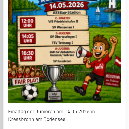
Finaltag der Junioren am 14.05.2026 in
Kressbronn am Bodensee