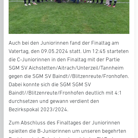
Auch bei den Juniorinnen fand der Finaltag am
Vatertag, den 09.05.2024 statt. Um 12:45 starteten
die C-Juniorinnen in den Finaltag mit der Partie
SGM SV Aichstetten/Aitrach/Unterzeil/Tannheim
gegen die SGM SV Baindt//Blitzenreute/Fronhofen.
Dabei konnte sich die SGM SGM SV
Baindt//Blitzenreute/Fronhofen deutlich mit 4:1
durchsetzen und gewann verdient den
Bezirkspokal 2023/2024.
Zum Abschluss des Finaltages der Juniorinnen
spielten die B-Juniorinnen um unseren begehrten