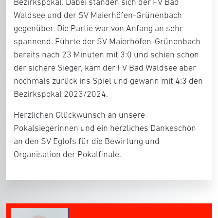
Bezirkspokal. Dabei standen sich der FV Bad
Waldsee und der SV Maierhöfen-Grünenbach
gegenüber. Die Partie war von Anfang an sehr
spannend. Führte der SV Maierhöfen-Grünenbach
bereits nach 23 Minuten mit 3:0 und schien schon
der sichere Sieger, kam der FV Bad Waldsee aber
nochmals zurück ins Spiel und gewann mit 4:3 den
Bezirkspokal 2023/2024.
Herzlichen Glückwunsch an unsere
Pokalsiegerinnen und ein herzliches Dankeschön
an den SV Eglofs für die Bewirtung und
Organisation der Pokalfinale.