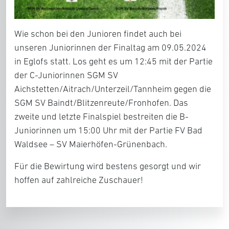
Wie schon bei den Junioren findet auch bei
unseren Juniorinnen der Finaltag am 09.05.2024
in Eglofs statt. Los geht es um 12:45 mit der Partie
der C-Juniorinnen SGM SV
Aichstetten/Aitrach/Unterzeil/Tannheim gegen die
SGM SV Baindt/Blitzenreute/Fronhofen. Das
zweite und letzte Finalspiel bestreiten die B-
Juniorinnen um 15:00 Uhr mit der Partie FV Bad
Waldsee – SV Maierhöfen-Grünenbach.
Für die Bewirtung wird bestens gesorgt und wir
hoffen auf zahlreiche Zuschauer!