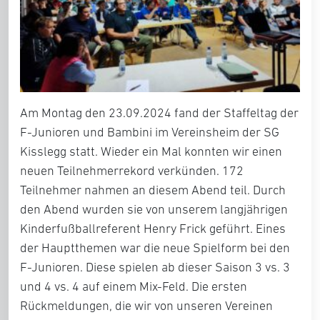
Am Montag den 23.09.2024 fand der Staffeltag der
F-Junioren und Bambini im Vereinsheim der SG
Kisslegg statt. Wieder ein Mal konnten wir einen
neuen Teilnehmerrekord verkünden. 172
Teilnehmer nahmen an diesem Abend teil. Durch
den Abend wurden sie von unserem langjährigen
Kinderfußballreferent Henry Frick geführt. Eines
der Hauptthemen war die neue Spielform bei den
F-Junioren. Diese spielen ab dieser Saison 3 vs. 3
und 4 vs. 4 auf einem Mix-Feld. Die ersten
Rückmeldungen, die wir von unseren Vereinen