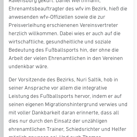
Ravensburg gekürt. Daniel Werthmann,
Ehrenamtsbeauftragter des wfv im Bezirk, hieß die
anwesenden wfv-Offiziellen sowie die zur
Preisverleihung erschienenen Vereinsvertreter
herzlich willkommen. Dabei wies er auch auf die
wirtschaftliche, gesundheitliche und soziale
Bedeutung des Fußballsports hin, der ohne die
Arbeit der vielen Ehrenamtlichen in den Vereinen
undenkbar wäre.
Der Vorsitzende des Bezirks, Nuri Saltik, hob in
seiner Ansprache vor allem die integrative
Leistung des Fußballsports hervor, indem er auf
seinen eigenen Migrationshintergrund verwies und
mit voller Dankbarkeit daran erinnerte, dass all
dies nur durch den Einsatz der unzähligen
ehrenamtlichen Trainer, Schiedsrichter und Helfer