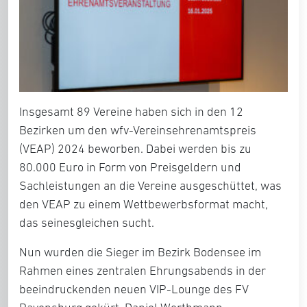
Insgesamt 89 Vereine haben sich in den 12
Bezirken um den wfv-Vereinsehrenamtspreis
(VEAP) 2024 beworben. Dabei werden bis zu
80.000 Euro in Form von Preisgeldern und
Sachleistungen an die Vereine ausgeschüttet, was
den VEAP zu einem Wettbewerbsformat macht,
das seinesgleichen sucht.
Nun wurden die Sieger im Bezirk Bodensee im
Rahmen eines zentralen Ehrungsabends in der
beeindruckenden neuen VIP-Lounge des FV