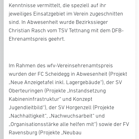
Kenntnisse vermittelt, die speziell auf ihr
jeweiliges Einsatzgebiet im Verein zugeschnitten
sind. In Abwesenheit wurde Bezirkssieger
Christian Rasch vom TSV Tettnang mit dem DFB-
Ehrenamtspreis geehrt.
Im Rahmen des wfv-Vereinsehrenamtspreis
wurden der FC Scheidegg in Abwesenheit (Projekt
„Neue Anzeigetafel inkl. Lagergebäude“), der SV
Oberteuringen (Projekte „Instandsetzung
Kabineninfrastruktur“ und Konzept
Jugendleitbild“), der SV Horgenzell (Projekte
„Nachhaltigkeit“, „Nachwuchsarbeit“ und
„Organisationsstärke alle helfen mit“) sowie der FV
Ravensburg (Projekte „Neubau