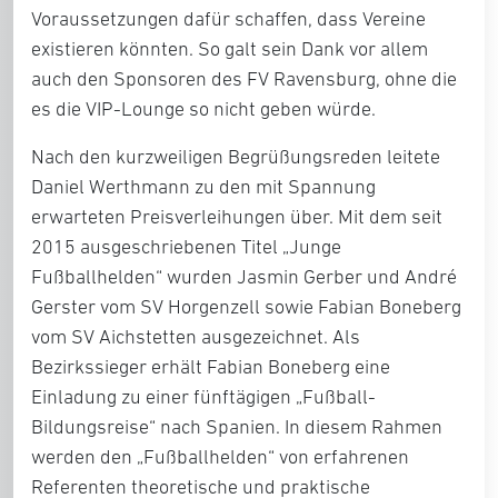
Voraussetzungen dafür schaffen, dass Vereine
existieren könnten. So galt sein Dank vor allem
auch den Sponsoren des FV Ravensburg, ohne die
es die VIP-Lounge so nicht geben würde.
Nach den kurzweiligen Begrüßungsreden leitete
Daniel Werthmann zu den mit Spannung
erwarteten Preisverleihungen über. Mit dem seit
2015 ausgeschriebenen Titel „Junge
Fußballhelden“ wurden Jasmin Gerber und André
Gerster vom SV Horgenzell sowie Fabian Boneberg
vom SV Aichstetten ausgezeichnet. Als
Bezirkssieger erhält Fabian Boneberg eine
Einladung zu einer fünftägigen „Fußball-
Bildungsreise“ nach Spanien. In diesem Rahmen
werden den „Fußballhelden“ von erfahrenen
Referenten theoretische und praktische