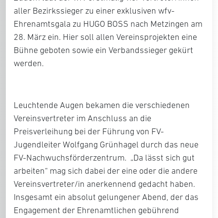
aller Bezirkssieger zu einer exklusiven wfv-
Ehrenamtsgala zu HUGO BOSS nach Metzingen am
28. März ein. Hier soll allen Vereinsprojekten eine
Bühne geboten sowie ein Verbandssieger gekürt
werden.
Leuchtende Augen bekamen die verschiedenen
Vereinsvertreter im Anschluss an die
Preisverleihung bei der Führung von FV-
Jugendleiter Wolfgang Grünhagel durch das neue
FV-Nachwuchsförderzentrum. „Da lässt sich gut
arbeiten“ mag sich dabei der eine oder die andere
Vereinsvertreter/in anerkennend gedacht haben.
Insgesamt ein absolut gelungener Abend, der das
Engagement der Ehrenamtlichen gebührend