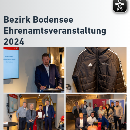
Bezirk Bodensee
Ehrenamtsveranstaltung
2024