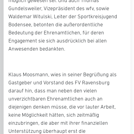
möglich gewesen sei. Und auch Thomas
Gundelsweiler, Vizepräsident des wfv, sowie
Waldemar Witulski, Leiter der Sportkreisjugend
Bodensee, betonten die außerordentliche
Bedeutung der Ehrenamtlichen, für deren
Engagement sie sich ausdrücklich bei allen
Anwesenden bedankten.
Klaus Moosmann, wies in seiner Begrüßung als
Gastgeber und Vorstand des FV Ravensburg
darauf hin, dass man neben den vielen
unverzichtbaren Ehrenamtlichen auch an
diejenigen denken müsse, die vor lauter Arbeit,
keine Möglichkeit hätten, sich zeitmäßig
einzubringen, die aber mit ihrer finanziellen
Unterstützung überhaupt erst die