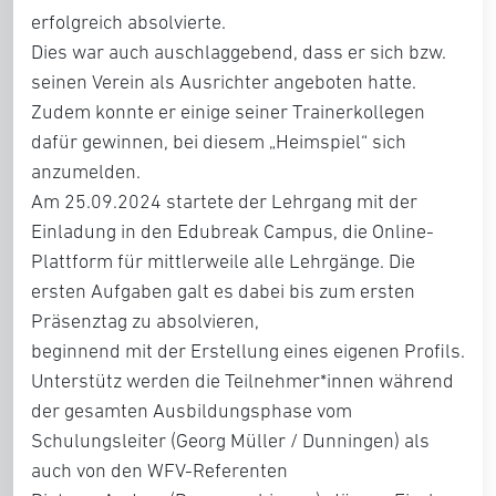
erfolgreich absolvierte.
Dies war auch auschlaggebend, dass er sich bzw.
seinen Verein als Ausrichter angeboten hatte.
Zudem konnte er einige seiner Trainerkollegen
dafür gewinnen, bei diesem „Heimspiel“ sich
anzumelden.
Am 25.09.2024 startete der Lehrgang mit der
Einladung in den Edubreak Campus, die Online-
Plattform für mittlerweile alle Lehrgänge. Die
ersten Aufgaben galt es dabei bis zum ersten
Präsenztag zu absolvieren,
beginnend mit der Erstellung eines eigenen Profils.
Unterstütz werden die Teilnehmer*innen während
der gesamten Ausbildungsphase vom
Schulungsleiter (Georg Müller / Dunningen) als
auch von den WFV-Referenten