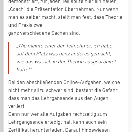
demonstriert, für jeden Teil sollte hier ein neuer
„Coach“ die Präsentation übernehmen. Nur wenn
man es selber macht, stellt man fest, dass Theorie
und Praxis zwei
ganz verschiedene Sachen sind.
„Wie meinte einer der Teilnehmer, ich habe
auf dem Platz was ganz anderes gemacht,
wie das was ich in der Theorie ausgearbeitet
hatte!“
Bei den abschließenden Online-Aufgaben, welche
nicht mehr allzu schwer sind, besteht die Gefahr
dass man das Lehrgansende aus den Augen
verliert.
Denn nur wer alle Aufgaben rechtzeitig zum
Lehrgangsende erledigt hat, kann auch sein
Zertifikat herunterladen. Darauf hingewiesen