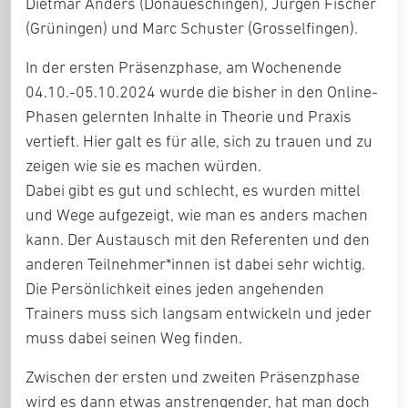
Dietmar Anders (Donaueschingen), Jürgen Fischer
(Grüningen) und Marc Schuster (Grosselfingen).
In der ersten Präsenzphase, am Wochenende
04.10.-05.10.2024 wurde die bisher in den Online-
Phasen gelernten Inhalte in Theorie und Praxis
vertieft. Hier galt es für alle, sich zu trauen und zu
zeigen wie sie es machen würden.
Dabei gibt es gut und schlecht, es wurden mittel
und Wege aufgezeigt, wie man es anders machen
kann. Der Austausch mit den Referenten und den
anderen Teilnehmer*innen ist dabei sehr wichtig.
Die Persönlichkeit eines jeden angehenden
Trainers muss sich langsam entwickeln und jeder
muss dabei seinen Weg finden.
Zwischen der ersten und zweiten Präsenzphase
wird es dann etwas anstrengender, hat man doch