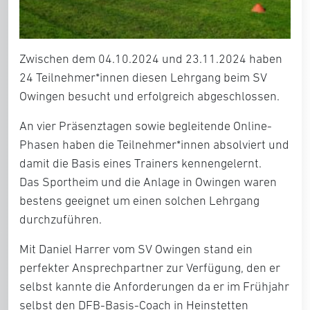
Zwischen dem 04.10.2024 und 23.11.2024 haben
24 Teilnehmer*innen diesen Lehrgang beim SV
Owingen besucht und erfolgreich abgeschlossen.
An vier Präsenztagen sowie begleitende Online-
Phasen haben die Teilnehmer*innen absolviert und
damit die Basis eines Trainers kennengelernt.
Das Sportheim und die Anlage in Owingen waren
bestens geeignet um einen solchen Lehrgang
durchzuführen.
Mit Daniel Harrer vom SV Owingen stand ein
perfekter Ansprechpartner zur Verfügung, den er
selbst kannte die Anforderungen da er im Frühjahr
selbst den DFB-Basis-Coach in Heinstetten