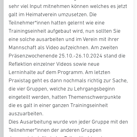
sehr viel Input mitnehmen können welches es jetzt
galt im Heimatverein umzusetzen. Die
Teilnehmer*innen hatten gelernt wie eine
Trainingseinheit aufgebaut wird, nun sollten Sie
eine solche ausarbeiten und im Verein mit ihrer
Mannschaft als Video aufzeichnen. Am zweiten
Präsenzwochenende 25.10.-26.10.2024 stand die
Reflektion einzelner Videos sowie neue
Lerninhalte auf dem Programm. Am letzten
Praxistag geht es dann nochmals richtig zur Sache,
die vier Gruppen, welche zu Lehrgangsbeginn
eingeteilt werden, hatten Themenschwerpunkte
die es galt in einer ganzen Trainingseinheit
auszuarbeiten.
Dies Ausarbeitung wurde von jeder Gruppe mit den
Teilnehmer*innen der anderen Gruppen