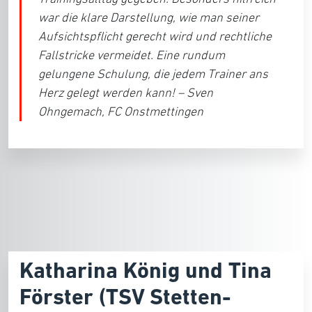
war die klare Darstellung, wie man seiner
Aufsichtspflicht gerecht wird und rechtliche
Fallstricke vermeidet. Eine rundum
gelungene Schulung, die jedem Trainer ans
Herz gelegt werden kann! – Sven
Ohngemach, FC Onstmettingen
Katharina König und Tina
Förster (TSV Stetten-