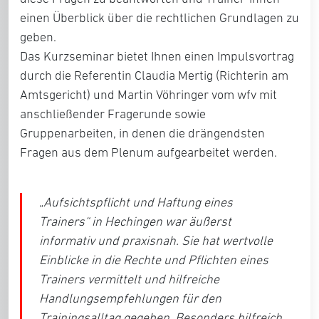
einen Überblick über die rechtlichen Grundlagen zu
geben.
Das Kurzseminar bietet Ihnen einen Impulsvortrag
durch die Referentin Claudia Mertig (Richterin am
Amtsgericht) und
Martin Vöhringer vom wfv
mit
anschließender Fragerunde sowie
Gruppenarbeiten, in denen die drängendsten
Fragen aus dem Plenum aufgearbeitet werden.
„Aufsichtspflicht und Haftung eines
Trainers“ in Hechingen war äußerst
informativ und praxisnah. Sie hat wertvolle
Einblicke in die Rechte und Pflichten eines
Trainers vermittelt und hilfreiche
Handlungsempfehlungen für den
Trainingsalltag gegeben. Besonders hilfreich