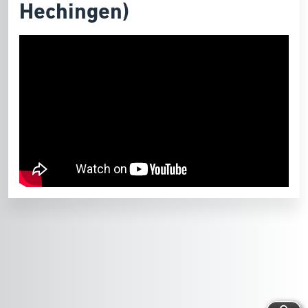
Hechingen)