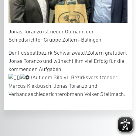
Jonas Toranzo ist neuer Obmann der
Schiedsrichter Gruppe Zollern-Balingen
Der Fussballbezirk Schwarzwald/Zollern gratuliert
Jonas Toranzo und wünscht ihm viel Erfolg für die
kommenden Aufgaben.
(Auf dem Bild v.l. Bezirksvorsitzender
Marcus Kiekbusch, Jonas Toranzo und
Verbandsschiedsrichterobmann Volker Stellmach.