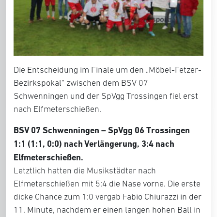
Die Entscheidung im Finale um den „Möbel-Fetzer-
Bezirkspokal“ zwischen dem BSV 07
Schwenningen und der SpVgg Trossingen fiel erst
nach Elfmeterschießen.
BSV 07 Schwenningen – SpVgg 06 Trossingen
1:1 (1:1, 0:0) nach Verlängerung, 3:4 nach
Elfmeterschießen.
Letztlich hatten die Musikstädter nach
Elfmeterschießen mit 5:4 die Nase vorne. Die erste
dicke Chance zum 1:0 vergab Fabio Chiurazzi in der
11. Minute, nachdem er einen langen hohen Ball in