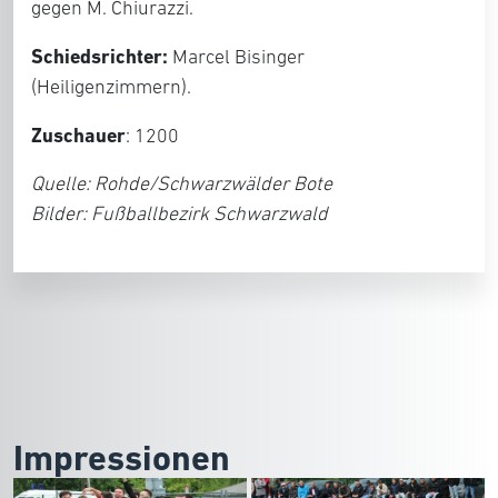
gegen M. Chiurazzi.
Schiedsrichter:
Marcel Bisinger
(Heiligenzimmern).
Zuschauer
: 1200
Quelle: Rohde/Schwarzwälder Bote
Bilder: Fußballbezirk Schwarzwald
Impressionen