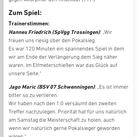
Zum Spiel:
Trainerstimmen:
Hannes Friedrich (SpVgg Trossingen)
: „Wir
freuen uns riesig über den Pokalsieg.
Es war 120 Minuten ein spannendes Spiel in dem
wir am Ende der Verlängerung dem Sieg näher
waren. Im Elfmeterschießen war das Glück auf
unsere Seite.“
Jago Maric (BSV 07 Schwenningen)
: „Es ist immer
bitter so zu verlieren.
Wir haben nach den 1:0 versäumt den zweiten
Treffer nachzulegen. Priorität hat für uns natürlich
am Samstag die Meisterschaft zu holen, auch
wenn wir natürlich gerne Pokalsieger geworden
wären.“