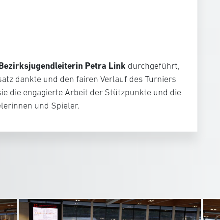
Bezirksjugendleiterin Petra Link
durchgeführt,
satz dankte und den fairen Verlauf des Turniers
ie die engagierte Arbeit der Stützpunkte und die
elerinnen und Spieler.