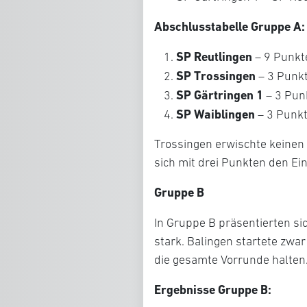
Abschlusstabelle Gruppe A:
SP Reutlingen
– 9 Punkte
SP Trossingen
– 3 Punkt
SP Gärtringen 1
– 3 Punk
SP Waiblingen
– 3 Punkt
Trossingen erwischte keinen 
sich mit drei Punkten den Ein
Gruppe B
In Gruppe B präsentierten si
stark. Balingen startete zwa
die gesamte Vorrunde halten
Ergebnisse Gruppe B: