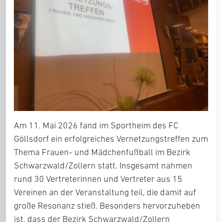
Am 11. Mai 2026 fand im Sportheim des FC
Göllsdorf ein erfolgreiches Vernetzungstreffen zum
Thema Frauen- und Mädchenfußball im Bezirk
Schwarzwald/Zollern statt. Insgesamt nahmen
rund 30 Vertreterinnen und Vertreter aus 15
Vereinen an der Veranstaltung teil, die damit auf
große Resonanz stieß. Besonders hervorzuheben
ist, dass der Bezirk Schwarzwald/Zollern