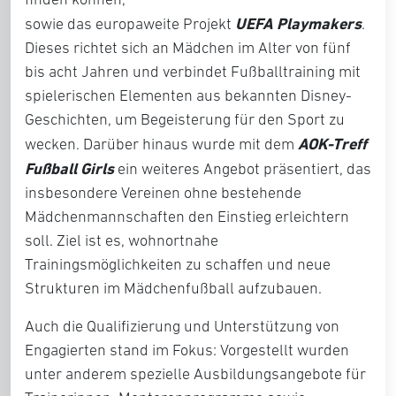
UEFA Playmakers
sowie das europaweite Projekt
.
Dieses richtet sich an Mädchen im Alter von fünf
bis acht Jahren und verbindet Fußballtraining mit
spielerischen Elementen aus bekannten Disney-
Geschichten, um Begeisterung für den Sport zu
AOK-Treff
wecken. Darüber hinaus wurde mit dem
Fußball Girls
ein weiteres Angebot präsentiert, das
insbesondere Vereinen ohne bestehende
Mädchenmannschaften den Einstieg erleichtern
soll. Ziel ist es, wohnortnahe
Trainingsmöglichkeiten zu schaffen und neue
Strukturen im Mädchenfußball aufzubauen.
Auch die Qualifizierung und Unterstützung von
Engagierten stand im Fokus: Vorgestellt wurden
unter anderem spezielle Ausbildungsangebote für