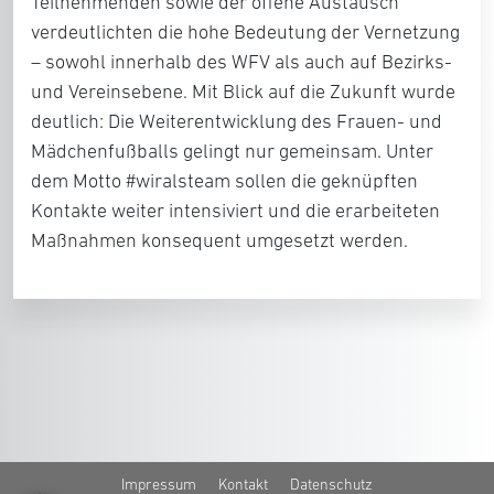
Teilnehmenden sowie der offene Austausch
verdeutlichten die hohe Bedeutung der Vernetzung
– sowohl innerhalb des WFV als auch auf Bezirks-
und Vereinsebene. Mit Blick auf die Zukunft wurde
deutlich: Die Weiterentwicklung des Frauen- und
Mädchenfußballs gelingt nur gemeinsam. Unter
dem Motto #wiralsteam sollen die geknüpften
Kontakte weiter intensiviert und die erarbeiteten
Maßnahmen konsequent umgesetzt werden.
Impressum
Kontakt
Datenschutz