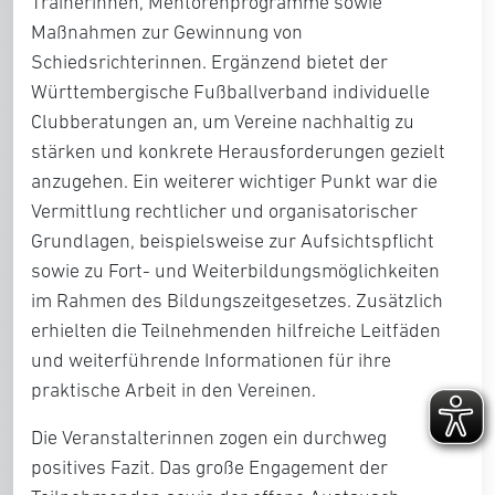
Trainerinnen, Mentorenprogramme sowie
Maßnahmen zur Gewinnung von
Schiedsrichterinnen. Ergänzend bietet der
Württembergische Fußballverband individuelle
Clubberatungen an, um Vereine nachhaltig zu
stärken und konkrete Herausforderungen gezielt
anzugehen. Ein weiterer wichtiger Punkt war die
Vermittlung rechtlicher und organisatorischer
Grundlagen, beispielsweise zur Aufsichtspflicht
sowie zu Fort- und Weiterbildungsmöglichkeiten
im Rahmen des Bildungszeitgesetzes. Zusätzlich
erhielten die Teilnehmenden hilfreiche Leitfäden
und weiterführende Informationen für ihre
praktische Arbeit in den Vereinen.
Die Veranstalterinnen zogen ein durchweg
positives Fazit. Das große Engagement der