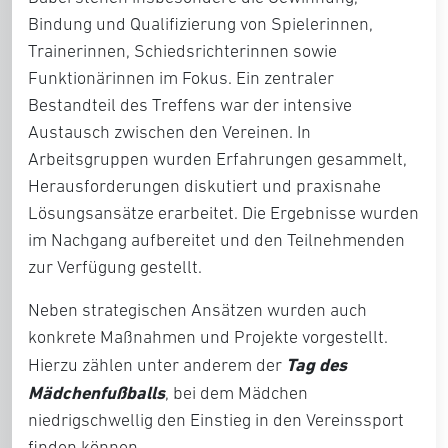
Bindung und Qualifizierung von Spielerinnen,
Trainerinnen, Schiedsrichterinnen sowie
Funktionärinnen im Fokus. Ein zentraler
Bestandteil des Treffens war der intensive
Austausch zwischen den Vereinen. In
Arbeitsgruppen wurden Erfahrungen gesammelt,
Herausforderungen diskutiert und praxisnahe
Lösungsansätze erarbeitet. Die Ergebnisse wurden
im Nachgang aufbereitet und den Teilnehmenden
zur Verfügung gestellt.
Neben strategischen Ansätzen wurden auch
konkrete Maßnahmen und Projekte vorgestellt.
Tag des
Hierzu zählen unter anderem der
Mädchenfußballs
, bei dem Mädchen
niedrigschwellig den Einstieg in den Vereinssport
finden können,