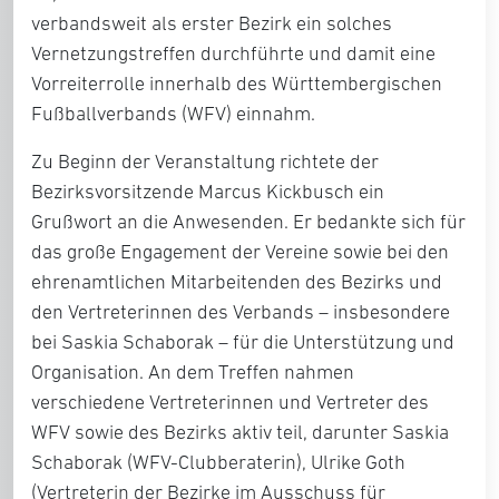
verbandsweit als erster Bezirk ein solches
Vernetzungstreffen durchführte und damit eine
Vorreiterrolle innerhalb des Württembergischen
Fußballverbands (WFV) einnahm.
Zu Beginn der Veranstaltung richtete der
Bezirksvorsitzende Marcus Kickbusch ein
Grußwort an die Anwesenden. Er bedankte sich für
das große Engagement der Vereine sowie bei den
ehrenamtlichen Mitarbeitenden des Bezirks und
den Vertreterinnen des Verbands – insbesondere
bei Saskia Schaborak – für die Unterstützung und
Organisation. An dem Treffen nahmen
verschiedene Vertreterinnen und Vertreter des
WFV sowie des Bezirks aktiv teil, darunter Saskia
Schaborak (WFV-Clubberaterin), Ulrike Goth
(Vertreterin der Bezirke im Ausschuss für