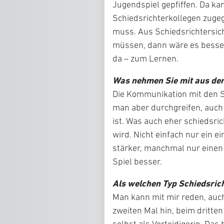
Jugendspiel gepfiffen. Da kam
Schiedsrichterkollegen zugeg
muss. Aus Schiedsrichtersich
müssen, dann wäre es besser
da – zum Lernen.
Was nehmen Sie mit aus der
Die Kommunikation mit den S
man aber durchgreifen, auch 
ist. Was auch eher schiedsrich
wird. Nicht einfach nur ein 
stärker, manchmal nur einen 
Spiel besser.
Als welchen Typ Schiedsric
Man kann mit mir reden, auc
zweiten Mal hin, beim dritten