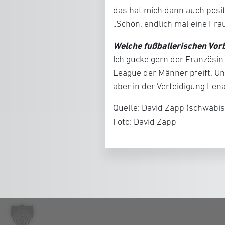
das hat mich dann auch posi
„Schön, endlich mal eine Frau
Welche fußballerischen Vorb
Ich gucke gern der Französin
League der Männer pfeift. Un
aber in der Verteidigung Len
Quelle: David Zapp (schwäbi
Foto: David Zapp