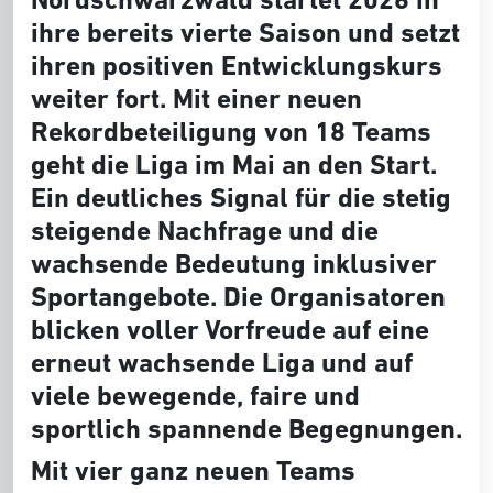
ihre bereits vierte Saison und setzt
ihren positiven Entwicklungskurs
weiter fort. Mit einer neuen
Rekordbeteiligung von 18 Teams
geht die Liga im Mai an den Start.
Ein deutliches Signal für die stetig
steigende Nachfrage und die
wachsende Bedeutung inklusiver
Sportangebote. Die Organisatoren
blicken voller Vorfreude auf eine
erneut wachsende Liga und auf
viele bewegende, faire und
sportlich spannende Begegnungen.
Mit vier ganz neuen Teams