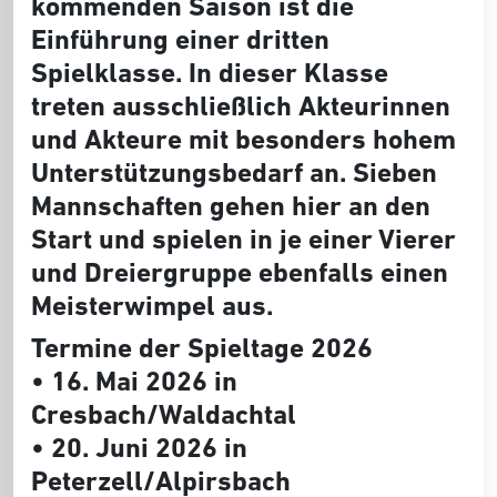
kommenden Saison ist die
Einführung einer dritten
Spielklasse. In dieser Klasse
treten ausschließlich Akteurinnen
und Akteure mit besonders hohem
Unterstützungsbedarf an. Sieben
Mannschaften gehen hier an den
Start und spielen in je einer Vierer
und Dreiergruppe ebenfalls einen
Meisterwimpel aus.
Termine der Spieltage 2026
• 16. Mai 2026 in
Cresbach/Waldachtal
• 20. Juni 2026 in
Peterzell/Alpirsbach