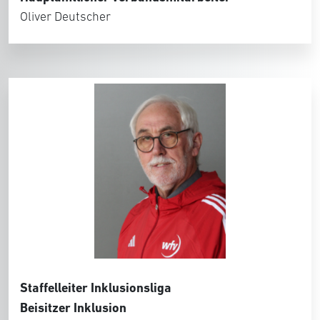
Oliver Deutscher
Staffelleiter Inklusionsliga
Beisitzer Inklusion