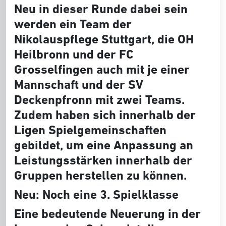
Neu in dieser Runde dabei sein
werden ein Team der
Nikolauspflege Stuttgart, die OH
Heilbronn und der FC
Grosselfingen auch mit je einer
Mannschaft und der SV
Deckenpfronn mit zwei Teams.
Zudem haben sich innerhalb der
Ligen Spielgemeinschaften
gebildet, um eine Anpassung an
Leistungsstärken innerhalb der
Gruppen herstellen zu können.
Neu: Noch eine 3. Spielklasse
Eine bedeutende Neuerung in der