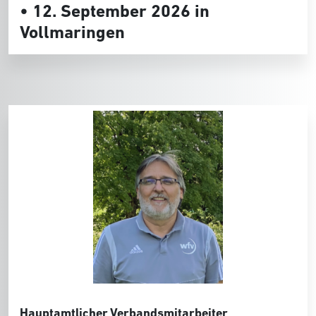
• 12. September 2026 in
Vollmaringen
Hauptamtlicher Verbandsmitarbeiter