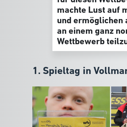
machte Lust auf m
und ermöglichen 
an einem ganz n
Wettbewerb teil
1. Spieltag in Vollma