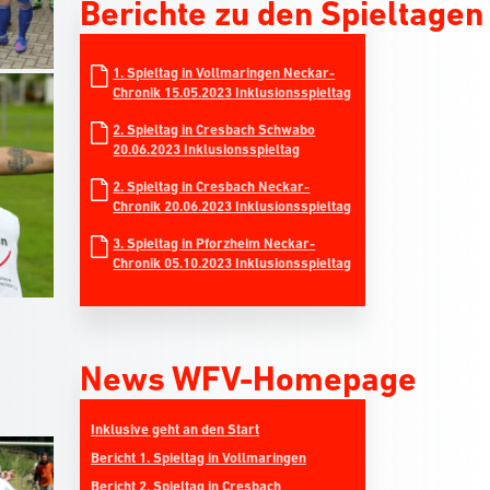
Berichte zu den Spieltagen
1. Spieltag in Vollmaringen Neckar-
Chronik 15.05.2023 Inklusionsspieltag
2. Spieltag in Cresbach Schwabo
20.06.2023 Inklusionsspieltag
2. Spieltag in Cresbach Neckar-
Chronik 20.06.2023 Inklusionsspieltag
3. Spieltag in Pforzheim Neckar-
Chronik 05.10.2023 Inklusionsspieltag
News WFV-Homepage
Inklusive geht an den Start
Bericht 1. Spieltag in Vollmaringen
Bericht 2. Spieltag in Cresbach