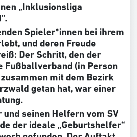
nen „Inklusionsliga
“.
nden Spieler*innen bei ihrem
rlebt, und deren Freude
eiß: Der Schritt, den der
 Fußballverband (in Person
) zusammen mit dem Bezirk
rzwald getan hat, war einer
htung.
r und seinen Helfern vom SV
de der ideale „Geburtshelfer“
werb gefunden. Der Auftakt