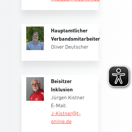
Hauptamtlicher
Verbandsmitarbeiter
Oliver Deutscher
Beisitzer
Inklusion
Jürgen Kistner
E-Mail:
J-Kistner@t-
online.de