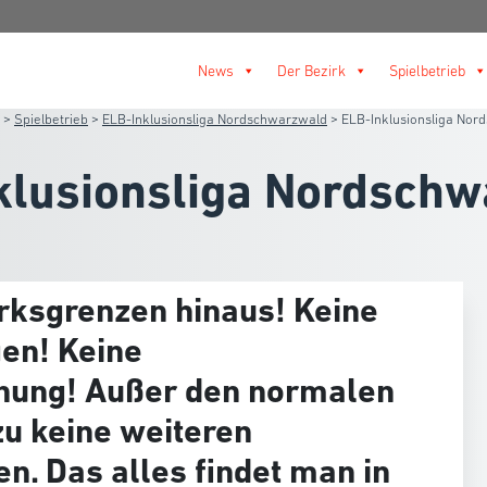
News
Der Bezirk
Spielbetrieb
>
Spielbetrieb
>
ELB-Inklusionsliga Nordschwarzwald
>
ELB-Inklusionsliga No
klusionsliga Nordsch
rksgrenzen hinaus! Keine
en! Keine
nung! Außer den normalen
zu keine weiteren
. Das alles findet man in