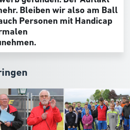
ehr. Bleiben wir also am Ball
auch Personen mit Handicap
ormalen
zunehmen.
ringen