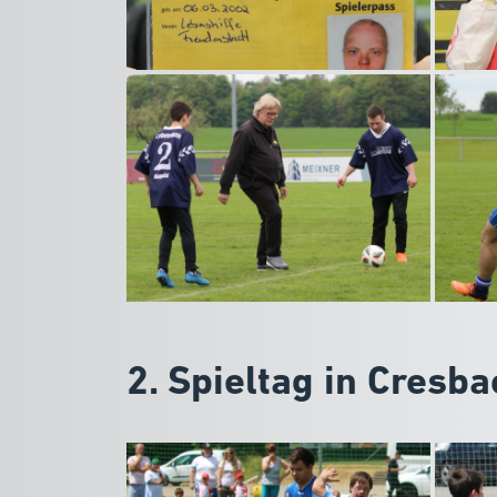
2. Spieltag in Cresba