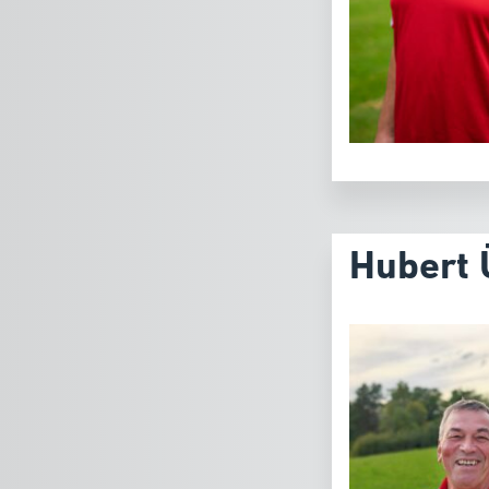
Hubert 