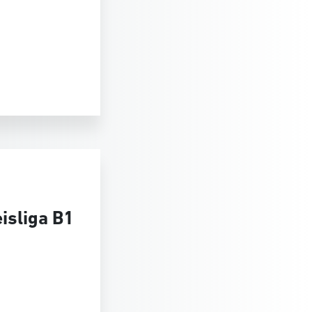
isliga B1