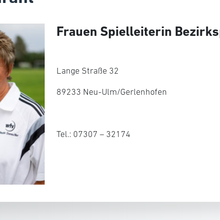
Frauen Spielleiterin Bezirk
Lange Straße 32
89233 Neu-Ulm/Gerlenhofen
Tel.: 07307 – 32174