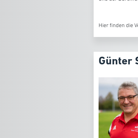
Hier finden die 
Günter 