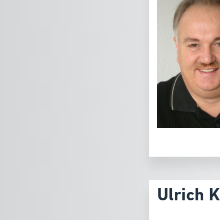
Ulrich 