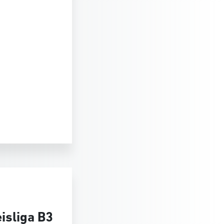
isliga B3