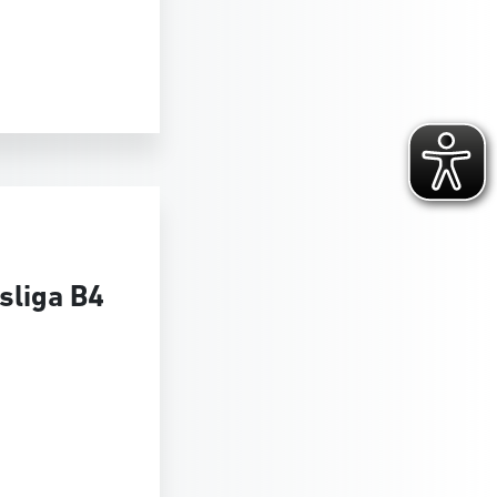
sliga B4