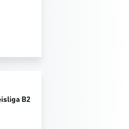
isliga B2