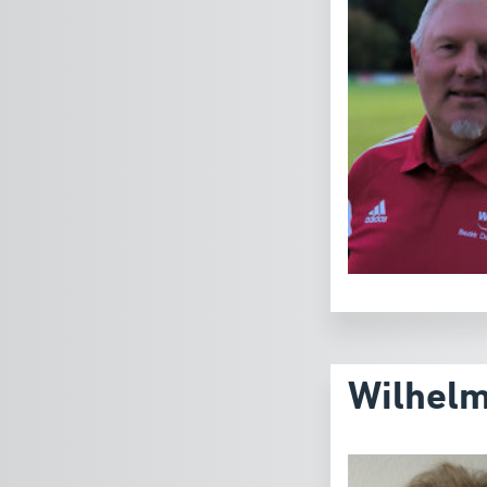
Wilhelm