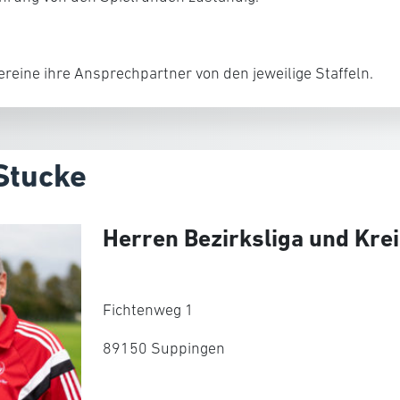
Vereine ihre Ansprechpartner von den jeweilige Staffeln.
Stucke
Herren Bezirksliga und Krei
Fichtenweg 1
89150 Suppingen