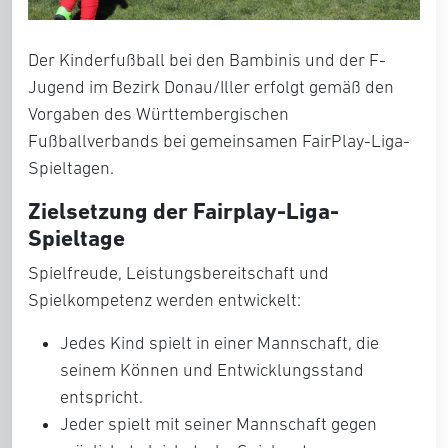
Der Kinderfußball bei den Bambinis und der F-
Jugend im Bezirk Donau/Iller erfolgt gemäß den
Vorgaben des Württembergischen
Fußballverbands bei gemeinsamen FairPlay-Liga-
Spieltagen.
Zielsetzung der Fairplay-Liga-
Spieltage
Spielfreude, Leistungsbereitschaft und
Spielkompetenz werden entwickelt:
Jedes Kind spielt in einer Mannschaft, die
seinem Können und Entwicklungsstand
entspricht.
Jeder spielt mit seiner Mannschaft gegen