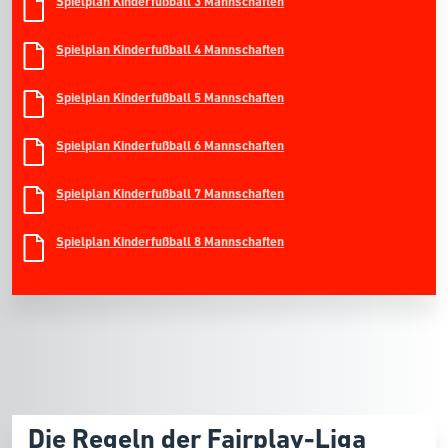
Spielplan Kinderfußball 3 Mannschaften
Spielplan Kinderfußball 4 Mannschaften
Spielplan Kinderfußball 5 Mannschaften
Spielplan Kinderfußball 6 Mannschaften
Spielplan Kinderfußball 7 Mannschaften
Spielplan Kinderfußball 8 Mannschaften
Die Regeln der Fairplay-Liga