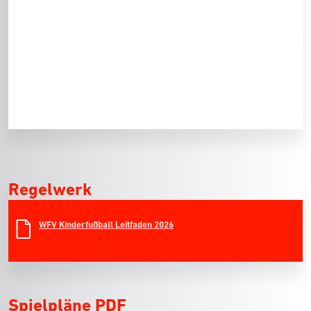
Regelwerk
WFV Kinderfußball Leitfaden 2026
Spielpläne PDF