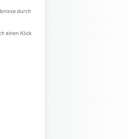
ebnisse durch
h einen Klick