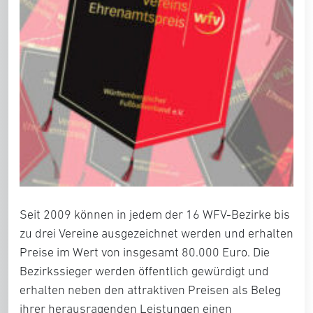
Seit 2009 können in jedem der 16 WFV-Bezirke bis
zu drei Vereine ausgezeichnet werden und erhalten
Preise im Wert von insgesamt 80.000 Euro. Die
Bezirkssieger werden öffentlich gewürdigt und
erhalten neben den attraktiven Preisen als Beleg
ihrer herausragenden Leistungen einen