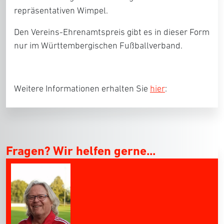
repräsentativen Wimpel.
Den Vereins-Ehrenamtspreis gibt es in dieser Form
nur im Württembergischen Fußballverband.
Weitere Informationen erhalten Sie
hier
:
Fragen? Wir helfen gerne...