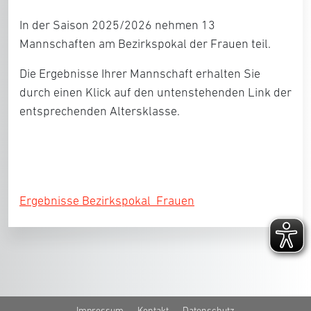
In der Saison 2025/2026 nehmen 13
Mannschaften am Bezirkspokal der Frauen teil.
Die Ergebnisse Ihrer Mannschaft erhalten Sie
durch einen Klick auf den untenstehenden Link der
entsprechenden Altersklasse.
Ergebnisse Bezirkspokal Frauen
Impressum
Kontakt
Datenschutz